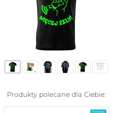
Produkty polecane dla Ciebie:
Promocja