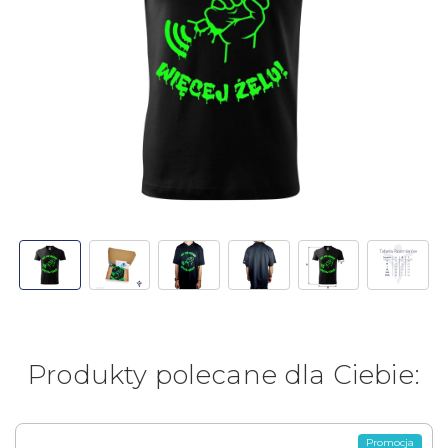
Produkty polecane dla Ciebie:
Promocja