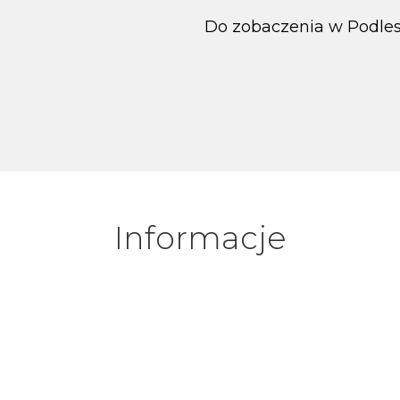
Do zobaczenia w Podles
Informacje