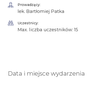
Prowadzący:
lek. Bartłomiej Patka
Uczestnicy:
Max. liczba uczestników: 15
Data i miejsce wydarzenia