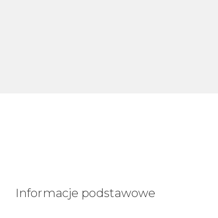
Informacje podstawowe