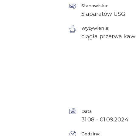
Stanowiska:
5 aparatów USG
Wyżywienie:
ciągła przerwa kaw
Data:
31.08 - 01.09.2024
Godziny: