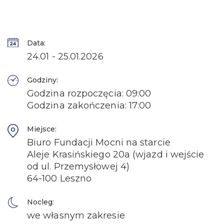
Data:
24.01 - 25.01.2026
Godziny:
Godzina rozpoczęcia: 09:00
Godzina zakończenia: 17:00
Miejsce:
Biuro Fundacji Mocni na starcie
Aleje Krasińskiego 20a (wjazd i wejście
od ul. Przemysłowej 4)
64-100 Leszno
Nocleg:
we własnym zakresie