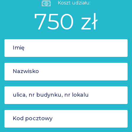
Koszt udziału:
750 zł