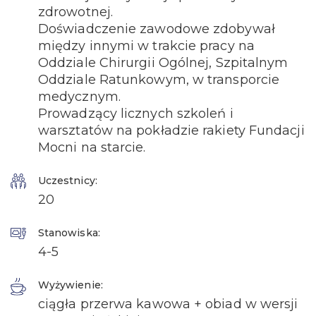
zdrowotnej.
Doświadczenie zawodowe zdobywał
między innymi w trakcie pracy na
Oddziale Chirurgii Ogólnej, Szpitalnym
Oddziale Ratunkowym, w transporcie
medycznym.
Prowadzący licznych szkoleń i
warsztatów na pokładzie rakiety Fundacji
Mocni na starcie.
Uczestnicy:
20
Stanowiska:
4-5
Wyżywienie:
ciągła przerwa kawowa + obiad w wersji