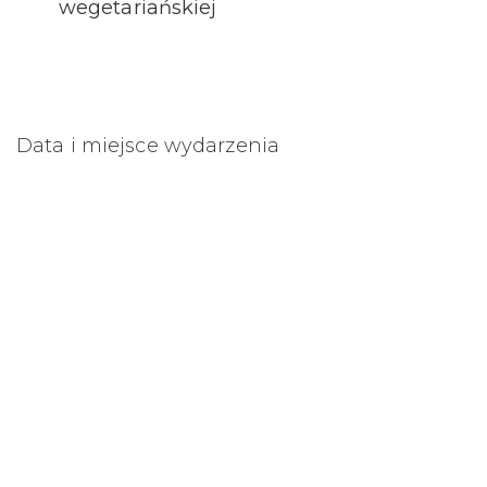
wegetariańskiej
Data i miejsce wydarzenia