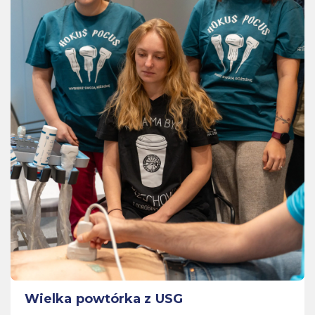
Wielka powtórka z USG