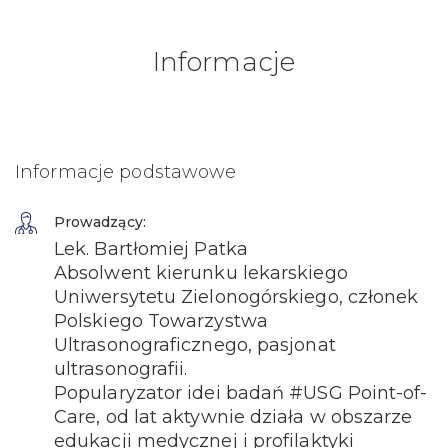
Informacje
Informacje podstawowe
Prowadzący:
Lek. Bartłomiej Patka
Absolwent kierunku lekarskiego
Uniwersytetu Zielonogórskiego, członek
Polskiego Towarzystwa
Ultrasonograficznego, pasjonat
ultrasonografii.
Popularyzator idei badań #USG Point-of-
Care, od lat aktywnie działa w obszarze
edukacji medycznej i profilaktyki