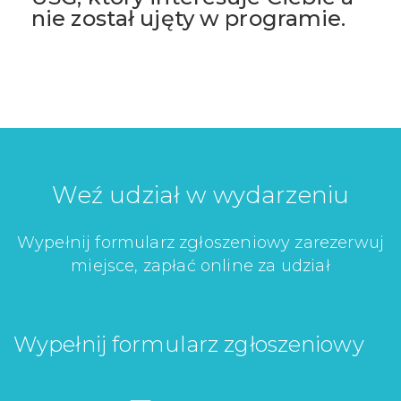
nie został ujęty w programie.
Weź udział w wydarzeniu
Wypełnij formularz zgłoszeniowy zarezerwuj
miejsce, zapłać online za udział
Wypełnij formularz zgłoszeniowy