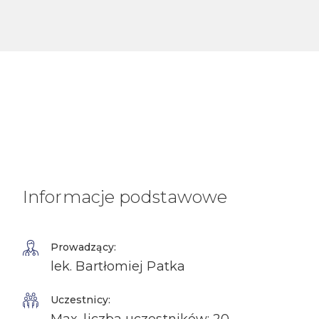
Informacje podstawowe
Prowadzący:
lek. Bartłomiej Patka
Uczestnicy: