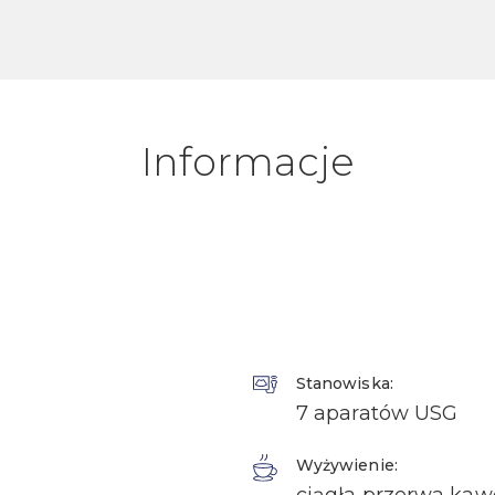
Informacje
Stanowiska:
7 aparatów USG
Wyżywienie: