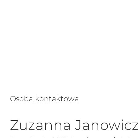
Osoba kontaktowa
Zuzanna Janowic