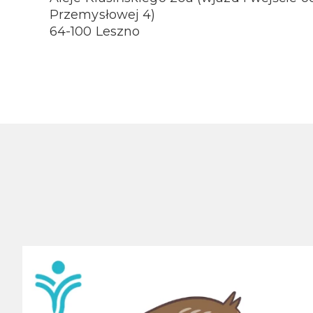
Przemysłowej 4)
64-100 Leszno