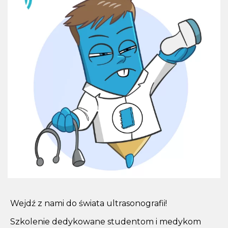
Wejdź z nami do świata ultrasonografii!
Szkolenie dedykowane studentom i medykom