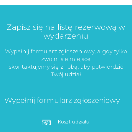
Zapisz się na listę rezerwową w
wydarzeniu
Wypełnij formularz zgłoszeniowy, a gdy tylko
zwolni sie miejsce
skontaktujemy się z Tobą, aby potwierdzić
Twój udział
Wypełnij formularz zgłoszeniowy
Koszt udziału: