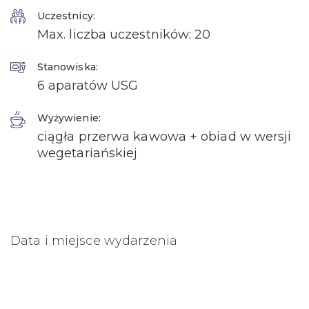
Uczestnicy:
Max. liczba uczestników: 20
Stanowiska:
6 aparatów USG
Wyżywienie:
ciągła przerwa kawowa + obiad w wersji
wegetariańskiej
Data i miejsce wydarzenia