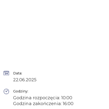
Data:
22.06.2025
Godziny:
Godzina rozpoczęcia: 10:00
Godzina zakończenia: 16:00