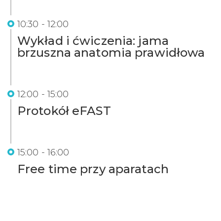
10:30 - 12:00
Wykład i ćwiczenia: jama
brzuszna anatomia prawidłowa
12:00 - 15:00
Protokół eFAST
15:00 - 16:00
Free time przy aparatach