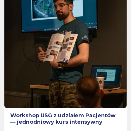
Workshop USG z udziałem Pacjentów
— jednodniowy kurs intensywny