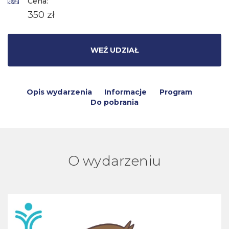
Cena:
350 zł
WEŹ UDZIAŁ
Opis wydarzenia
Informacje
Program
Do pobrania
O wydarzeniu