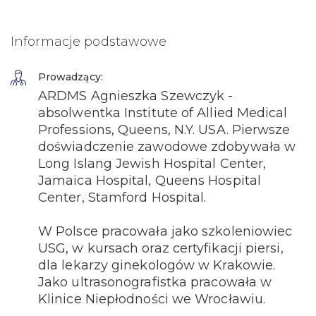
Informacje podstawowe
Prowadzący:
ARDMS Agnieszka Szewczyk -
absolwentka Institute of Allied Medical
Professions, Queens, N.Y. USA. Pierwsze
doświadczenie zawodowe zdobywała w
Long Islang Jewish Hospital Center,
Jamaica Hospital, Queens Hospital
Center, Stamford Hospital.
W Polsce pracowała jako szkoleniowiec
USG, w kursach oraz certyfikacji piersi,
dla lekarzy ginekologów w Krakowie.
Jako ultrasonografistka pracowała w
Klinice Niepłodności we Wrocławiu.