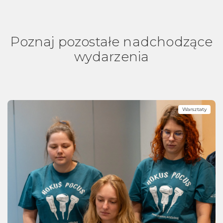
Poznaj pozostałe nadchodzące
wydarzenia
Warsztaty