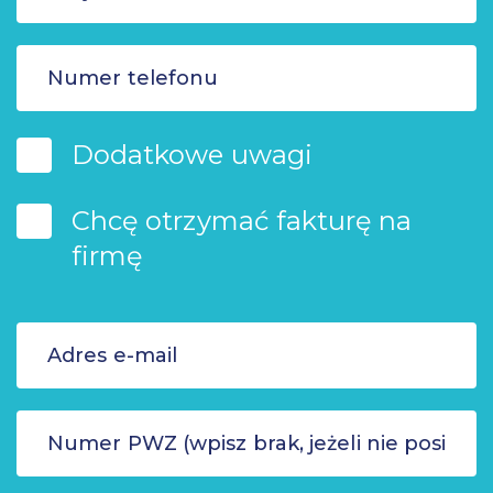
Dodatkowe uwagi
Chcę otrzymać fakturę na
firmę