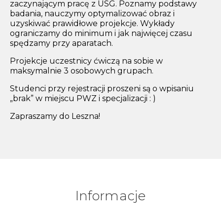
zaczynającym pracę z USG. Poznamy podstawy
badania, nauczymy optymalizować obraz i
uzyskiwać prawidłowe projekcje. Wykłady
ograniczamy do minimum i jak najwięcej czasu
spędzamy przy aparatach.
Projekcje uczestnicy ćwiczą na sobie w
maksymalnie 3 osobowych grupach.
Studenci przy rejestracji proszeni są o wpisaniu
„brak” w miejscu PWZ i specjalizacji : )
Zapraszamy do Leszna!
Informacje