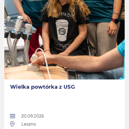
Wielka powtórka z USG
20.09.2026
Leszno