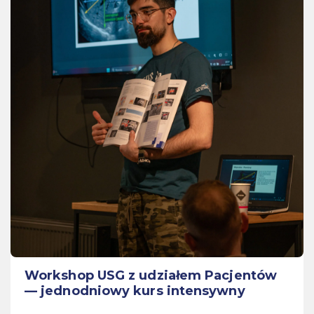
Workshop USG z udziałem Pacjentów
— jednodniowy kurs intensywny