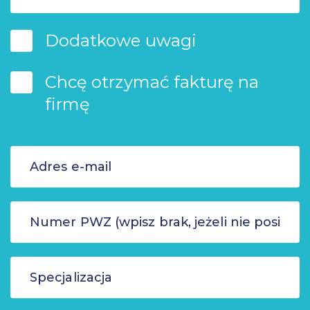
Dodatkowe uwagi
Chcę otrzymać fakturę na
firmę