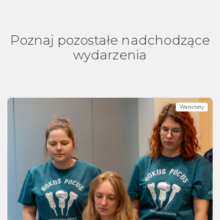
Poznaj pozostałe nadchodzące
wydarzenia
Warsztaty