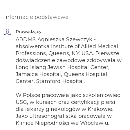
Informacje podstawowe
Prowadzący:
ARDMS Agnieszka Szewczyk -
absolwentka Institute of Allied Medical
Professions, Queens, N.Y. USA. Pierwsze
doświadczenie zawodowe zdobywała w
Long Islang Jewish Hospital Center,
Jamaica Hospital, Queens Hospital
Center, Stamford Hospital.
W Polsce pracowała jako szkoleniowiec
USG, w kursach oraz certyfikacji piersi,
dla lekarzy ginekologów w Krakowie.
Jako ultrasonografistka pracowała w
Klinice Niepłodności we Wrocławiu.