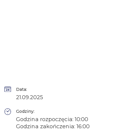
Data:
21.09.2025
Godziny:
Godzina rozpoczęcia: 10:00
Godzina zakończenia: 16:00