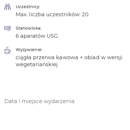
Uczestnicy:
Max. liczba uczestników: 20
Stanowiska:
6 aparatów USG
Wyżywienie:
ciągła przerwa kawowa + obiad w wersji
wegetariańskiej
Data i miejsce wydarzenia