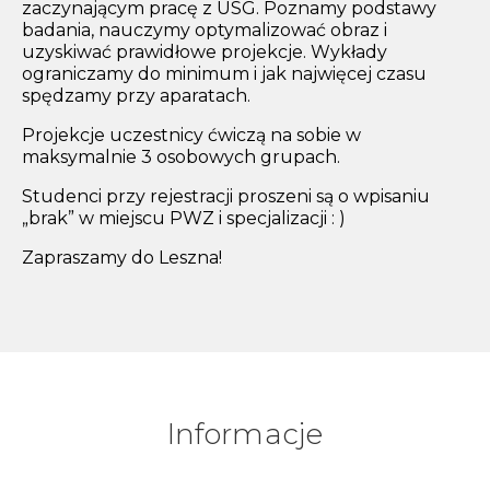
zaczynającym pracę z USG. Poznamy podstawy
badania, nauczymy optymalizować obraz i
uzyskiwać prawidłowe projekcje. Wykłady
ograniczamy do minimum i jak najwięcej czasu
spędzamy przy aparatach.
Projekcje uczestnicy ćwiczą na sobie w
maksymalnie 3 osobowych grupach.
Studenci przy rejestracji proszeni są o wpisaniu
„brak” w miejscu PWZ i specjalizacji : )
Zapraszamy do Leszna!
Informacje