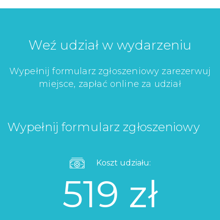
Weź udział w wydarzeniu
Wypełnij formularz zgłoszeniowy zarezerwuj
miejsce, zapłać online za udział
Wypełnij formularz zgłoszeniowy
Koszt udziału:
519 zł