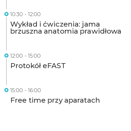
10:30 - 12:00
Wykład i ćwiczenia: jama
brzuszna anatomia prawidłowa
12:00 - 15:00
Protokół eFAST
15:00 - 16:00
Free time przy aparatach