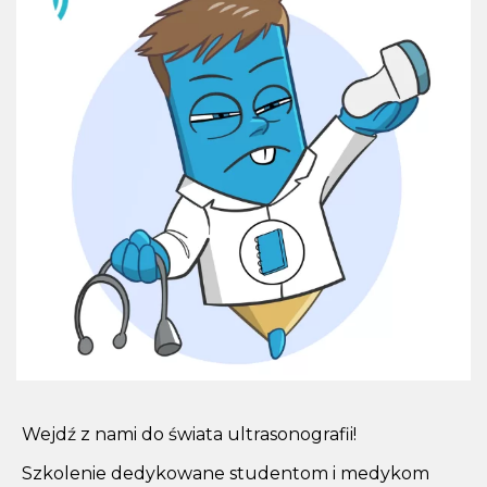
Wejdź z nami do świata ultrasonografii!
Szkolenie dedykowane studentom i medykom