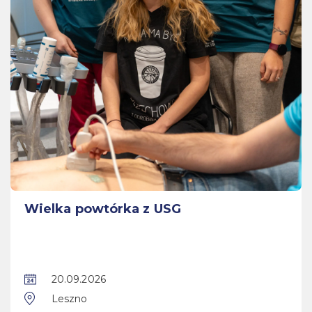
Wielka powtórka z USG
20.09.2026
Leszno