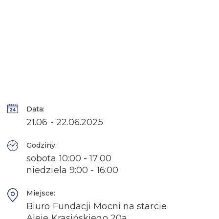
Data:
21.06 - 22.06.2025
Godziny:
sobota 10:00 - 17:00
niedziela 9:00 - 16:00
Miejsce:
Biuro Fundacji Mocni na starcie
Aleje Krasińskiego 20a