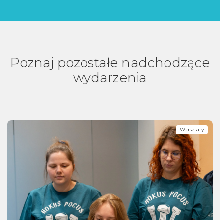
Poznaj pozostałe nadchodzące
wydarzenia
Warsztaty