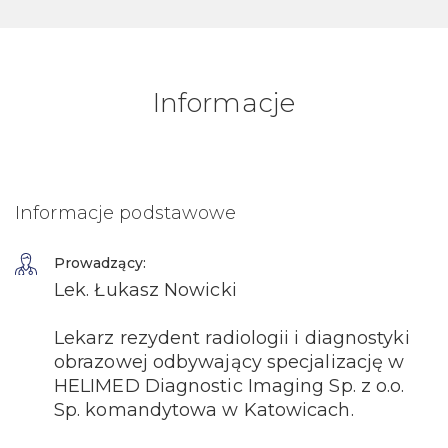
Informacje
Informacje podstawowe
Prowadzący:
Lek. Łukasz Nowicki
Lekarz rezydent radiologii i diagnostyki
obrazowej odbywający specjalizację w
HELIMED Diagnostic Imaging Sp. z o.o.
Sp. komandytowa w Katowicach.