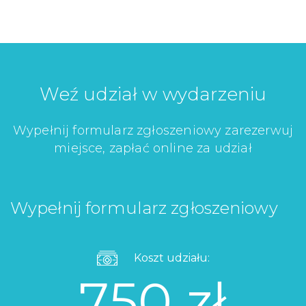
Weź udział w wydarzeniu
Wypełnij formularz zgłoszeniowy zarezerwuj
miejsce, zapłać online za udział
Wypełnij formularz zgłoszeniowy
Koszt udziału:
750 zł