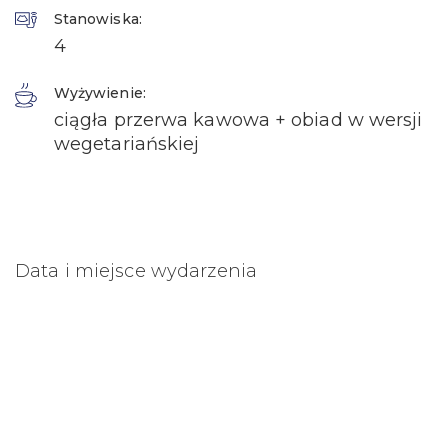
Stanowiska:
4
Wyżywienie:
ciągła przerwa kawowa + obiad w wersji
wegetariańskiej
Data i miejsce wydarzenia