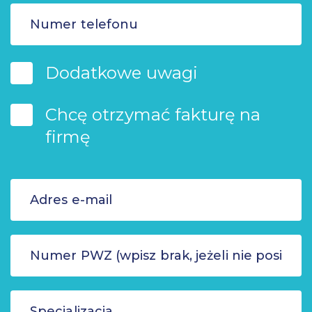
Dodatkowe uwagi
Chcę otrzymać fakturę na
firmę