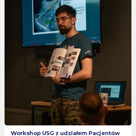
Workshop USG z udziałem Pacjentów