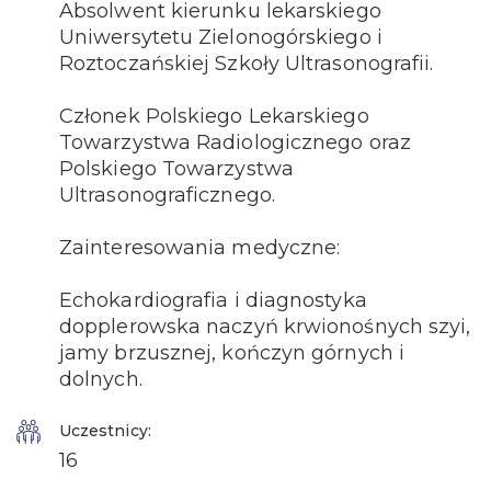
Absolwent kierunku lekarskiego
Uniwersytetu Zielonogórskiego i
Roztoczańskiej Szkoły Ultrasonografii.
Członek Polskiego Lekarskiego
Towarzystwa Radiologicznego oraz
Polskiego Towarzystwa
Ultrasonograficznego.
Zainteresowania medyczne:
Echokardiografia i diagnostyka
dopplerowska naczyń krwionośnych szyi,
jamy brzusznej, kończyn górnych i
dolnych.
Uczestnicy:
16