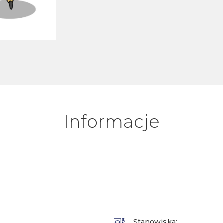
Informacje
Stanowiska: