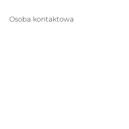
Osoba kontaktowa