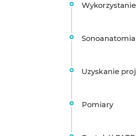
Wykorzystanie
Sonoanatomia
Uzyskanie proj
Pomiary