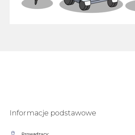
Informacje podstawowe
Prowadzący: