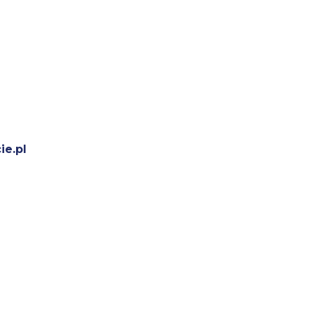
ie.pl