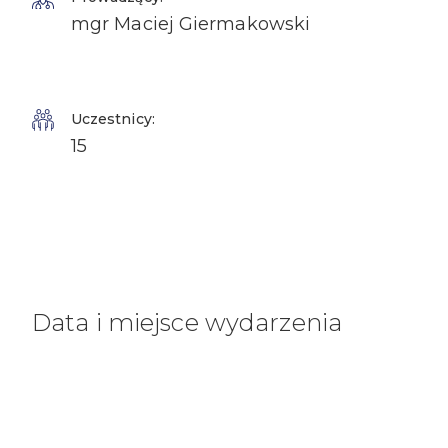
mgr Maciej Giermakowski
Uczestnicy:
15
Data i miejsce wydarzenia