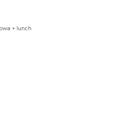
owa + lunch