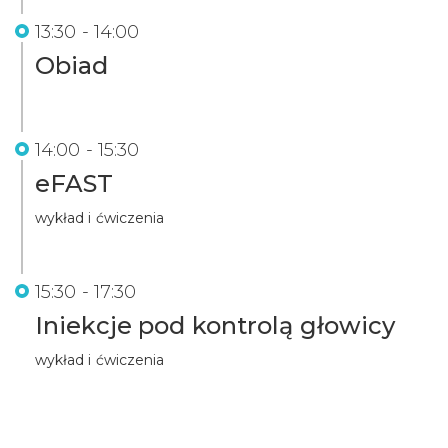
13:30 - 14:00
Obiad
14:00 - 15:30
eFAST
wykład i ćwiczenia
15:30 - 17:30
Iniekcje pod kontrolą głowicy
wykład i ćwiczenia