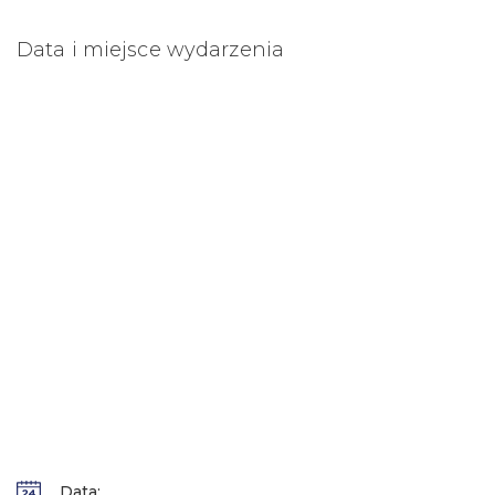
Data i miejsce wydarzenia
Data: