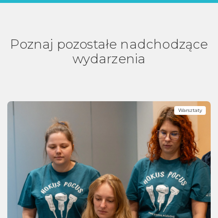
Poznaj pozostałe nadchodzące
wydarzenia
Warsztaty