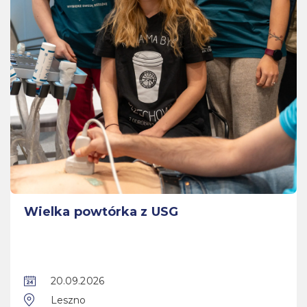
Wielka powtórka z USG
20.09.2026
Leszno