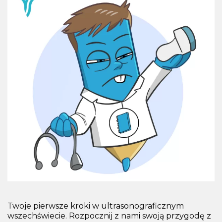
Twoje pierwsze kroki w ultrasonograficznym
wszechświecie. Rozpocznij z nami swoją przygodę z