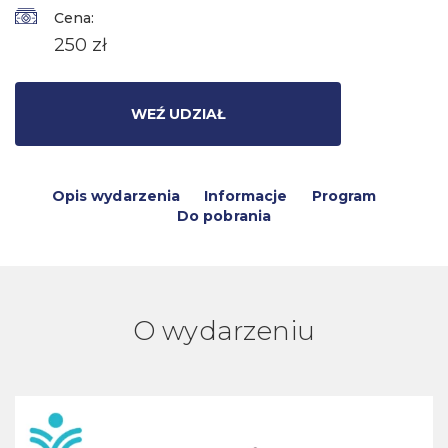
Cena:
250 zł
WEŹ UDZIAŁ
Opis wydarzenia
Informacje
Program
Do pobrania
O wydarzeniu