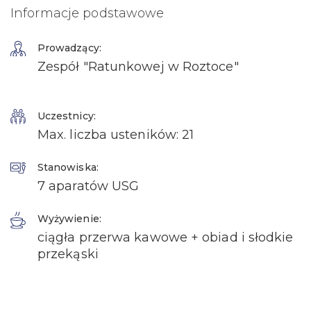
Informacje podstawowe
Prowadzący:
Zespół "Ratunkowej w Roztoce"
Uczestnicy:
Max. liczba usteników: 21
Stanowiska:
7 aparatów USG
Wyżywienie:
ciągła przerwa kawowe + obiad i słodkie
przekąski