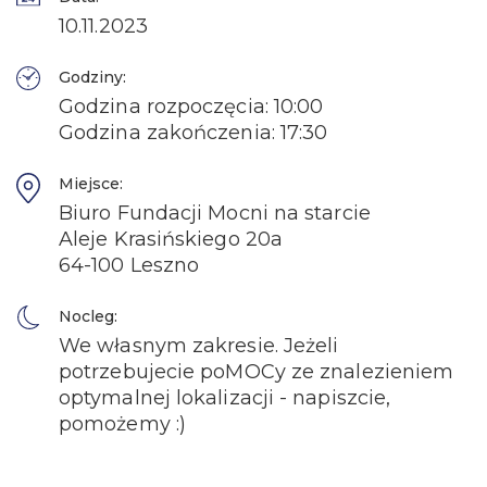
10.11.2023
Godziny:
Godzina rozpoczęcia: 10:00
Godzina zakończenia: 17:30
Miejsce:
Biuro Fundacji Mocni na starcie
Aleje Krasińskiego 20a
64-100 Leszno
Nocleg:
We własnym zakresie. Jeżeli
potrzebujecie poMOCy ze znalezieniem
optymalnej lokalizacji - napiszcie,
pomożemy :)