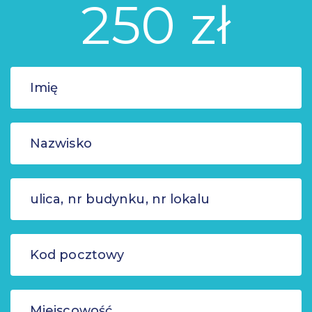
250 zł