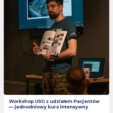
Workshop USG z udziałem Pacjentów
— jednodniowy kurs intensywny