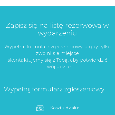
Zapisz się na listę rezerwową w
wydarzeniu
Wypełnij formularz zgłoszeniowy, a gdy tylko
zwolni sie miejsce
skontaktujemy się z Tobą, aby potwierdzić
Twój udział
Wypełnij formularz zgłoszeniowy
Koszt udziału: