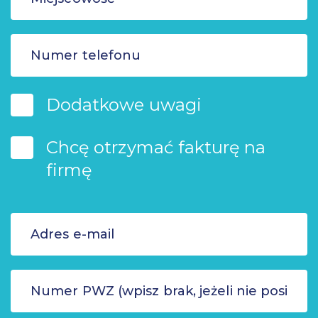
Dodatkowe uwagi
Chcę otrzymać fakturę na
firmę