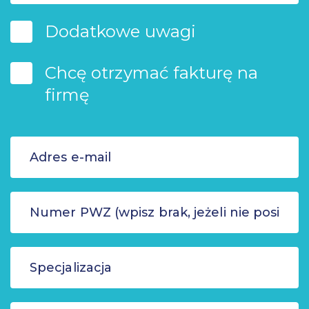
Dodatkowe uwagi
Chcę otrzymać fakturę na
firmę