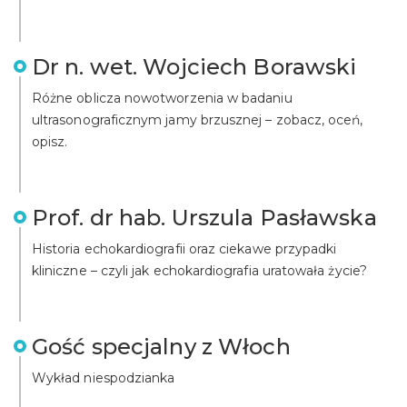
Dr n. wet. Wojciech Borawski
Różne oblicza nowotworzenia w badaniu
ultrasonograficznym jamy brzusznej – zobacz, oceń,
opisz.
Prof. dr hab. Urszula Pasławska
Historia echokardiografii oraz ciekawe przypadki
kliniczne – czyli jak echokardiografia uratowała życie?
Gość specjalny z Włoch
Wykład niespodzianka