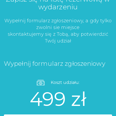
wydarzeniu
Wypełnij formularz zgłoszeniowy, a gdy tylko
zwolni sie miejsce
skontaktujemy się z Tobą, aby potwierdzić
Twój udział
Wypełnij formularz zgłoszeniowy
Koszt udziału:
499 zł