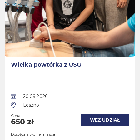
Wielka powtórka z USG
20.09.2026
Leszno
Cena
WEŹ UDZIAŁ
650 zł
Dostępne wolne miejsca