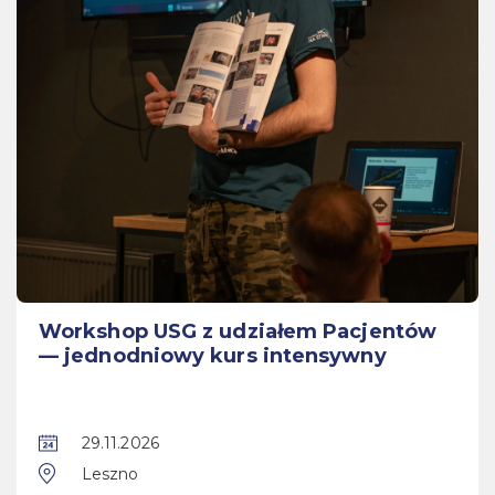
Workshop USG z udziałem Pacjentów
— jednodniowy kurs intensywny
29.11.2026
Leszno