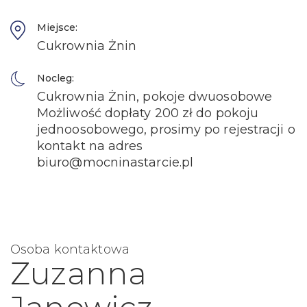
Miejsce:
Cukrownia Żnin
Nocleg:
Cukrownia Żnin, pokoje dwuosobowe
Możliwość dopłaty 200 zł do pokoju
jednoosobowego, prosimy po rejestracji o
kontakt na adres
biuro@mocninastarcie.pl
Osoba kontaktowa
Zuzanna