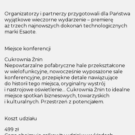
Organizatorzy i partnerzy przygotowali dla Państwa
wyjątkowe wieczorne wydarzenie – premierę
aż trzech najnowszych dokonań technologicznych
marki Esaote.
Miejsce konferencji
Cukrownia Żnin
Niepowtarzalne pofabryczne hale przekształcone
w wielofunkcyjne, nowocześnie wyposażone sale
konferencyjne, przepiękne detale nawiązujące
do historii tego miejsca, oryginalny wystrój
i nastrojowe oświetlenie…
Cukrownia Żnin to idealne
miejsce spotkań biznesowych
, towarzyskich
i kulturalnych. Przestrzeń z potencjałem.
Koszt udziału
499 zł