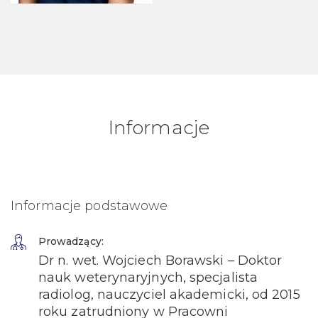
Informacje
Informacje podstawowe
Prowadzący:
Dr n. wet. Wojciech Borawski – Doktor
nauk weterynaryjnych, specjalista
radiolog, nauczyciel akademicki, od 2015
roku zatrudniony w Pracowni