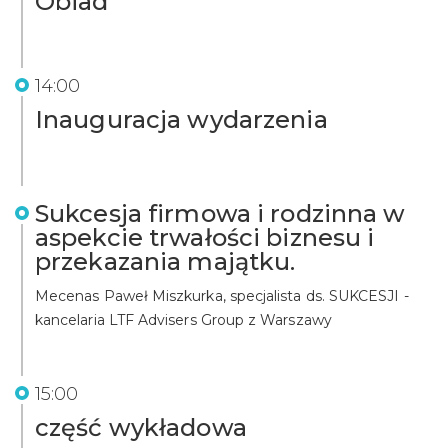
Obiad
14:00
Inauguracja wydarzenia
Sukcesja firmowa i rodzinna w
aspekcie trwałości biznesu i
przekazania majątku.
Mecenas Paweł Miszkurka, specjalista ds. SUKCESJI -
kancelaria LTF Advisers Group z Warszawy
15:00
część wykładowa