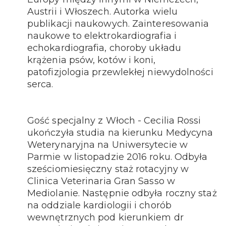
Austrii i Włoszech. Autorka wielu
publikacji naukowych. Zainteresowania
naukowe to elektrokardiografia i
echokardiografia, choroby układu
krążenia psów, kotów i koni,
patofizjologia przewlekłej niewydolności
serca.
Gość specjalny z Włoch - Cecilia Rossi
ukończyła studia na kierunku Medycyna
Weterynaryjna na Uniwersytecie w
Parmie w listopadzie 2016 roku. Odbyła
sześciomiesięczny staż rotacyjny w
Clinica Veterinaria Gran Sasso w
Mediolanie. Następnie odbyła roczny staż
na oddziale kardiologii i chorób
wewnętrznych pod kierunkiem dr