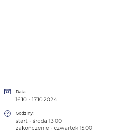
Data:
16.10 - 17.10.2024
Godziny:
start - środa 13:00
zakończenie - czwartek 15:00