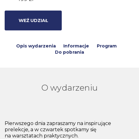
WEŹ UDZIAŁ
Opis wydarzenia
Informacje
Program
Do pobrania
O wydarzeniu
Pierwszego dnia zapraszamy na inspirujące
prelekcje, a w czwartek spotkamy się
na warsztatach praktycznych.