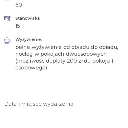
60
Stanowiska:
15
Wyżywienie:
pełne wyżywienie od obiadu do obiadu,
nocleg w pokojach dwuosobowych
(możliwość dopłaty 200 zł do pokoju 1-
osobowego)
Data i miejsce wydarzenia