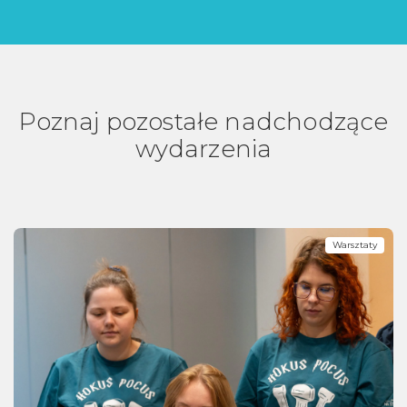
Poznaj pozostałe nadchodzące
wydarzenia
Warsztaty