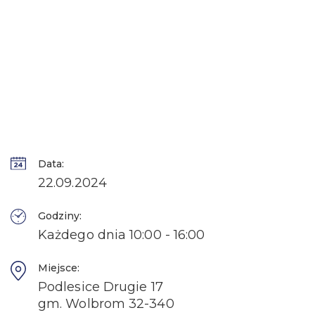
Data:
22.09.2024
Godziny:
Każdego dnia 10:00 - 16:00
Miejsce:
Podlesice Drugie 17
gm. Wolbrom 32-340