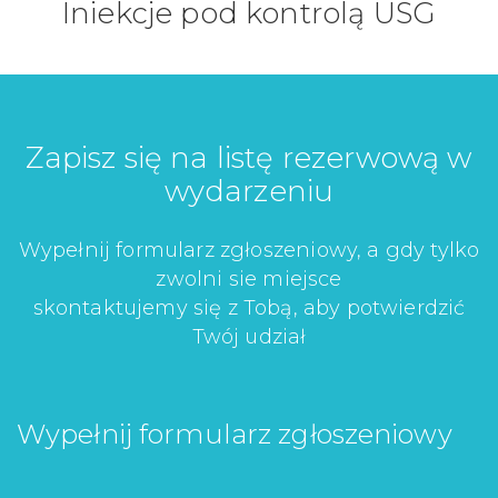
Iniekcje pod kontrolą USG
Zapisz się na listę rezerwową w
wydarzeniu
Wypełnij formularz zgłoszeniowy, a gdy tylko
zwolni sie miejsce
skontaktujemy się z Tobą, aby potwierdzić
Twój udział
Wypełnij formularz zgłoszeniowy