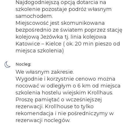
Najdogodniejszą opcją dotarcia na
szkolenie pozostaje podróż własnym
samochodem.
Miejscowość jest skomunikowana
bezpośrednio ze światem poprzez stację
kolejową Jeżówka tj. linia kolejowa
Katowice – Kielce ( ok. 20 min pieszo od
miejsca szkolenia)
Nocleg:
We własnym zakresie.
Wygodnie i korzystnie cenowo można
nocować w odległym o 6 km od miejsca
szkolenia hostelu wiejskim Krollhaus.
Proszę pamiętać o wcześniejszej
rezerwacji. Krollhouse to tylko
rekomendacja i nie pośredniczymy w
rezerwacji noclegów.