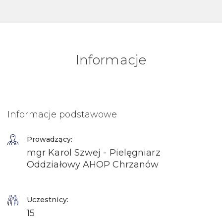
Informacje
Informacje podstawowe
Prowadzący:
mgr Karol Szwej - Pielęgniarz
Oddziałowy AHOP Chrzanów
Uczestnicy:
15