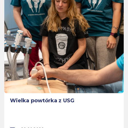
Wielka powtórka z USG