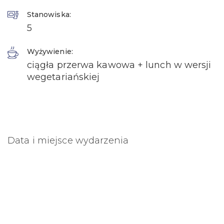
Stanowiska:
5
Wyżywienie:
ciągła przerwa kawowa + lunch w wersji
wegetariańskiej
Data i miejsce wydarzenia