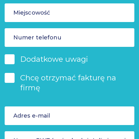
Dodatkowe uwagi
Chcę otrzymać fakturę na
firmę