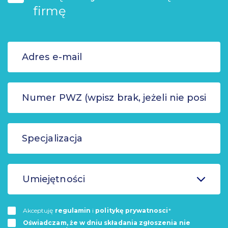
firmę
Umiejętności
Akceptuję
regulamin
i
politykę prywatnosci
*
Oświadczam, że w dniu składania zgłoszenia nie