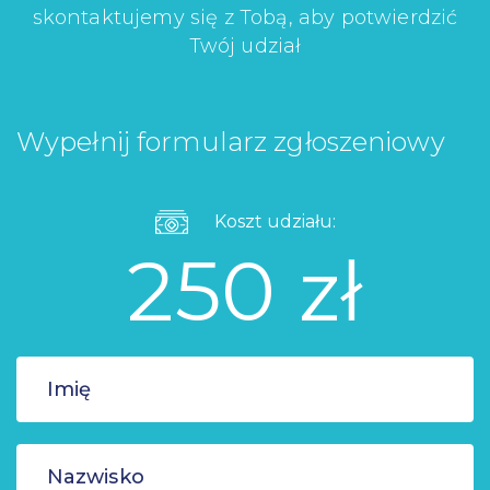
skontaktujemy się z Tobą, aby potwierdzić
Twój udział
Wypełnij formularz zgłoszeniowy
Koszt udziału:
250 zł