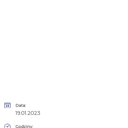
Data:
19.01.2023
Godziny: