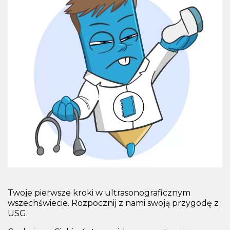
Twoje pierwsze kroki w ultrasonograficznym
wszechświecie. Rozpocznij z nami swoją przygodę z
USG.