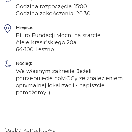
Godzina rozpoczęcia: 15:00
Godzina zakończenia: 20:30
Miejsce:
Biuro Fundacji Mocni na starcie
Aleje Krasińskiego 20a
64-100 Leszno
Nocleg:
We własnym zakresie. Jeżeli
potrzebujecie poMOCy ze znalezieniem
optymalnej lokalizacji - napiszcie,
pomożemy :)
Osoba kontaktowa