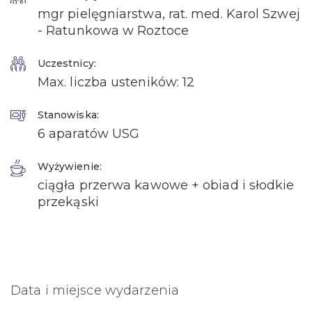
mgr pielęgniarstwa, rat. med. Karol Szwej
- Ratunkowa w Roztoce
Uczestnicy:
Max. liczba usteników: 12
Stanowiska:
6 aparatów USG
Wyżywienie:
ciągła przerwa kawowe + obiad i słodkie
przekąski
Data i miejsce wydarzenia