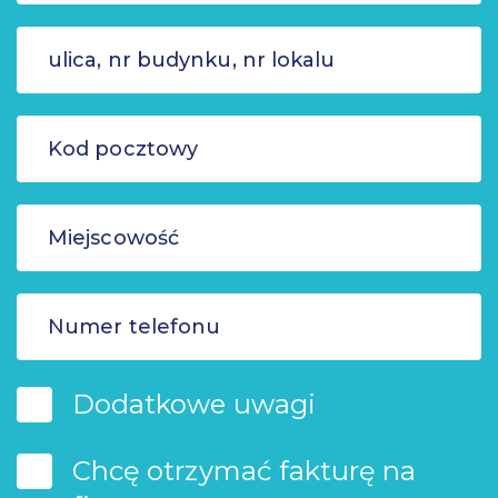
Dodatkowe uwagi
Chcę otrzymać fakturę na