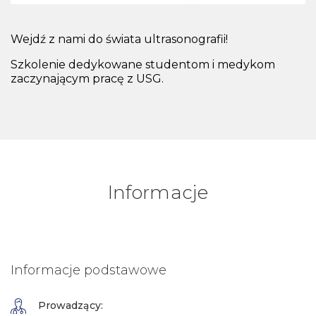
Wejdź z nami do świata ultrasonografii!
Szkolenie dedykowane studentom i medykom
zaczynającym pracę z USG.
Informacje
Informacje podstawowe
Prowadzący: