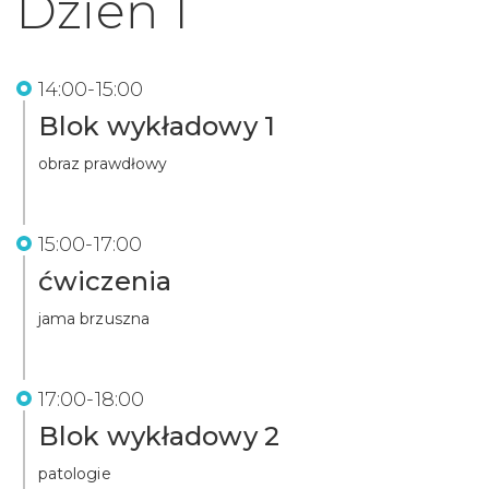
Dzień 1
14:00-15:00
Blok wykładowy 1
obraz prawdłowy
15:00-17:00
ćwiczenia
jama brzuszna
17:00-18:00
Blok wykładowy 2
patologie