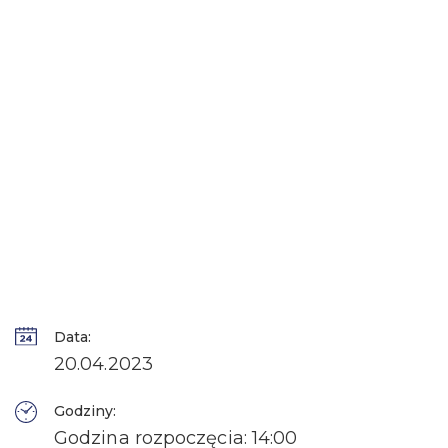
Data:
20.04.2023
Godziny:
Godzina rozpoczęcia: 14:00