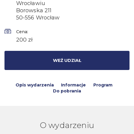
Wrocławiu
Borowska 211
50-556 Wrocław
Cena:
200 zł
WEŹ UDZIAŁ
Opis wydarzenia
Informacje
Program
Do pobrania
O wydarzeniu