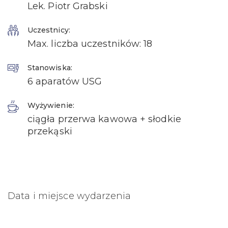
Lek. Piotr Grabski
Uczestnicy:
Max. liczba uczestników: 18
Stanowiska:
6 aparatów USG
Wyżywienie:
ciągła przerwa kawowa + słodkie
przekąski
Data i miejsce wydarzenia