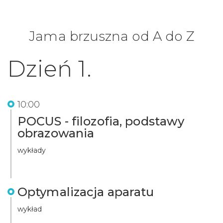
Jama brzuszna od A do Z
Dzień 1.
10:00
POCUS - filozofia, podstawy
obrazowania
wykłady
Optymalizacja aparatu
wykład