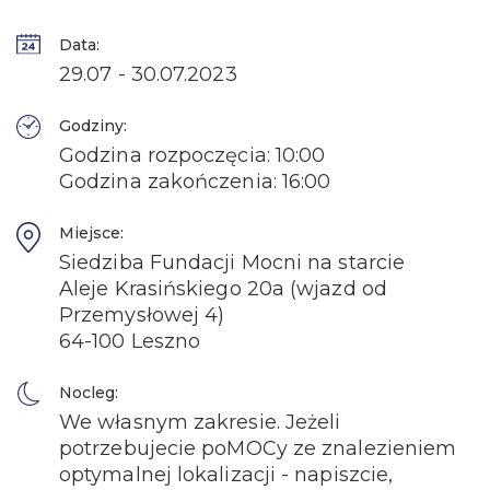
Data:
29.07 - 30.07.2023
Godziny:
Godzina rozpoczęcia: 10:00
Godzina zakończenia: 16:00
Miejsce:
Siedziba Fundacji Mocni na starcie
Aleje Krasińskiego 20a (wjazd od
Przemysłowej 4)
64-100 Leszno
Nocleg:
We własnym zakresie. Jeżeli
potrzebujecie poMOCy ze znalezieniem
optymalnej lokalizacji - napiszcie,