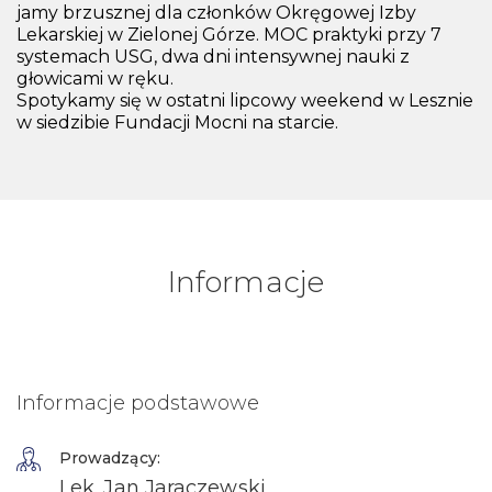
jamy brzusznej dla członków Okręgowej Izby
Lekarskiej w Zielonej Górze. MOC praktyki przy 7
systemach USG, dwa dni intensywnej nauki z
głowicami w ręku.
Spotykamy się w ostatni lipcowy weekend w Lesznie
w siedzibie Fundacji Mocni na starcie.
Informacje
Informacje podstawowe
Prowadzący:
Lek. Jan Jaraczewski