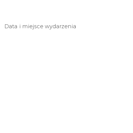
Data i miejsce wydarzenia