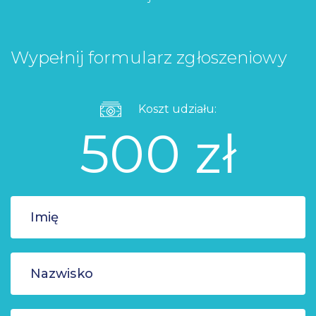
Wypełnij formularz zgłoszeniowy
Koszt udziału:
500 zł