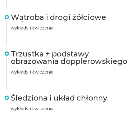
Wątroba i drogi żółciowe
wykłady i ćwiczenia
Trzustka + podstawy
obrazowania dopplerowskiego
wykłady i ćwiczenia
Śledziona i układ chłonny
wykłady i ćwiczenia