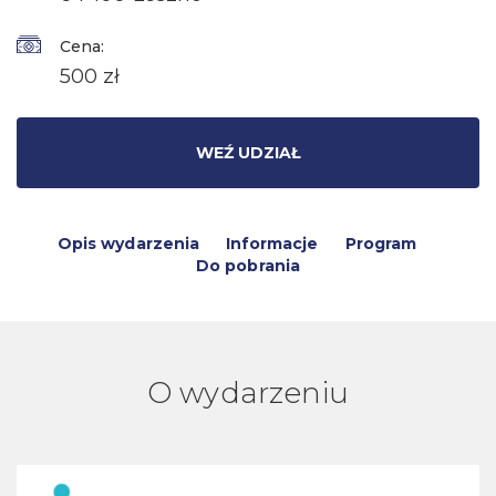
Cena:
500 zł
WEŹ UDZIAŁ
Opis wydarzenia
Informacje
Program
Do pobrania
O wydarzeniu