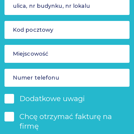
Dodatkowe uwagi
Chcę otrzymać fakturę na
firmę