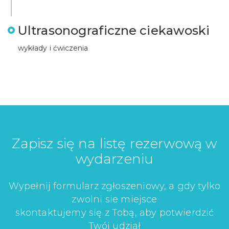
Ultrasonograficzne ciekawoski
wykłady i ćwiczenia
Zapisz się na listę rezerwową w
wydarzeniu
Wypełnij formularz zgłoszeniowy, a gdy tylko
zwolni sie miejsce
skontaktujemy się z Tobą, aby potwierdzić
Twój udział