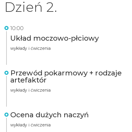
Dzień 2.
10:00
Układ moczowo-płciowy
wykłady i ćwiczenia
Przewód pokarmowy + rodzaje
artefaktór
wykłady i ćwiczenia
Ocena dużych naczyń
wykłady i ćwiczenia