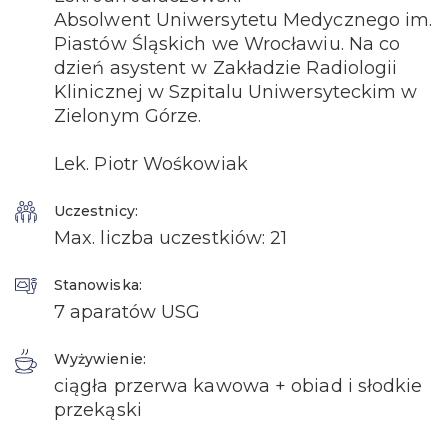
Absolwent Uniwersytetu Medycznego im.
Piastów Śląskich we Wrocławiu. Na co
dzień asystent w Zakładzie Radiologii
Klinicznej w Szpitalu Uniwersyteckim w
Zielonym Górze.
Lek. Piotr Wośkowiak
Uczestnicy:
Max. liczba uczestkiów: 21
Stanowiska:
7 aparatów USG
Wyżywienie:
ciągła przerwa kawowa + obiad i słodkie
przekąski