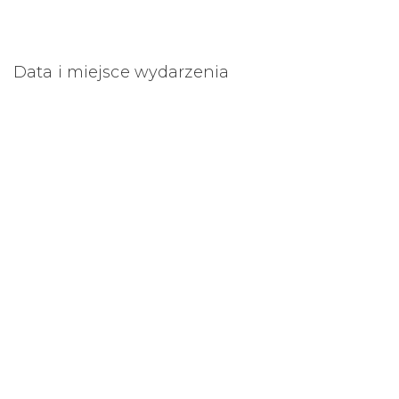
Data i miejsce wydarzenia