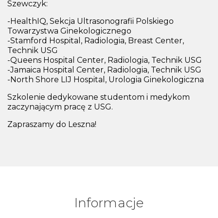
Szewczyk:
-HealthIQ, Sekcja Ultrasonografii Polskiego
Towarzystwa Ginekologicznego
-Stamford Hospital, Radiologia, Breast Center,
Technik USG
-Queens Hospital Center, Radiologia, Technik USG
-Jamaica Hospital Center, Radiologia, Technik USG
-North Shore LIJ Hospital, Urologia Ginekologiczna
Szkolenie dedykowane studentom i medykom
zaczynającym pracę z USG.
Zapraszamy do Leszna!
Informacje