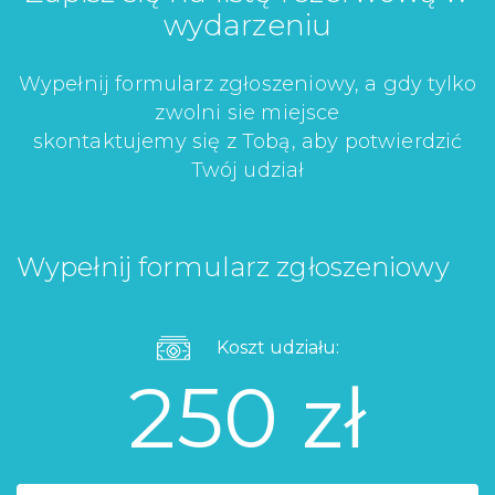
wydarzeniu
Wypełnij formularz zgłoszeniowy, a gdy tylko
zwolni sie miejsce
skontaktujemy się z Tobą, aby potwierdzić
Twój udział
Wypełnij formularz zgłoszeniowy
Koszt udziału:
250 zł