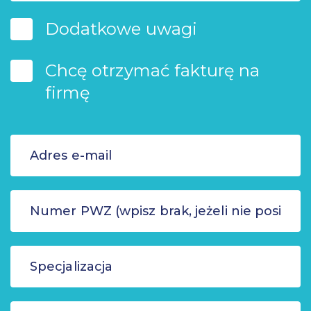
Dodatkowe uwagi
Chcę otrzymać fakturę na
firmę