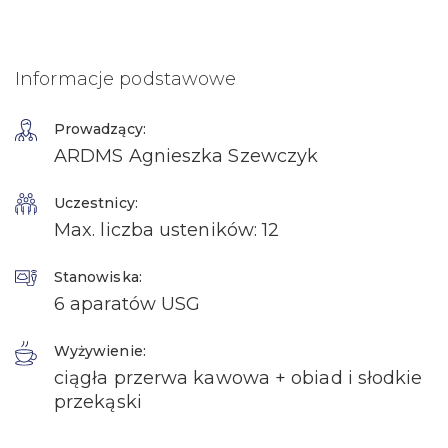
Informacje podstawowe
Prowadzący:
ARDMS Agnieszka Szewczyk
Uczestnicy:
Max. liczba usteników: 12
Stanowiska:
6 aparatów USG
Wyżywienie:
ciągła przerwa kawowa + obiad i słodkie
przekąski