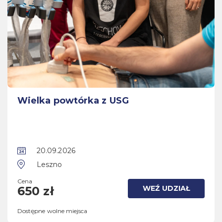
Wielka powtórka z USG
20.09.2026
Leszno
Cena
WEŹ UDZIAŁ
650 zł
Dostępne wolne miejsca