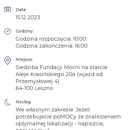
Data:
15.12.2023
Godziny:
Godzina rozpoczęcia: 10:00
Godzina zakończenia: 16:00
Miejsce:
Siedziba Fundacji Mocni na starcie
Aleje Krasińskiego 20a (wjazd od
Przemysłowej 4)
64-100 Leszno
Nocleg:
We własnym zakresie. Jeżeli
potrzebujecie poMOCy ze znalezieniem
optymalnej lokalizacji - napiszcie,