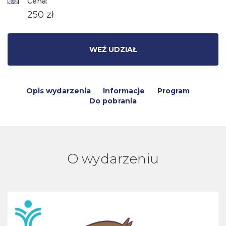
Cena:
250 zł
WEŹ UDZIAŁ
Opis wydarzenia
Informacje
Program
Do pobrania
O wydarzeniu