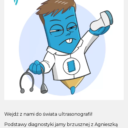
Wejdź z nami do świata ultrasonografii!
Podstawy diagnostyki jamy brzusznej z Agnieszką