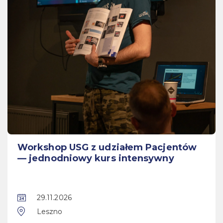
Workshop USG z udziałem Pacjentów
— jednodniowy kurs intensywny
29.11.2026
Leszno