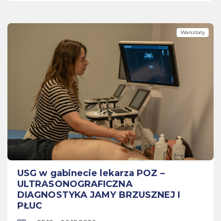
Warsztaty
USG w gabinecie lekarza POZ –
ULTRASONOGRAFICZNA
DIAGNOSTYKA JAMY BRZUSZNEJ I
PŁUC