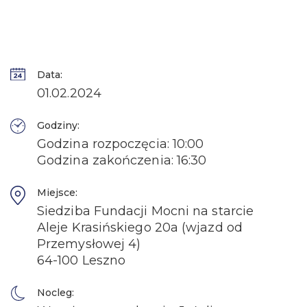
Data:
01.02.2024
Godziny:
Godzina rozpoczęcia: 10:00
Godzina zakończenia: 16:30
Miejsce:
Siedziba Fundacji Mocni na starcie
Aleje Krasińskiego 20a (wjazd od
Przemysłowej 4)
64-100 Leszno
Nocleg: