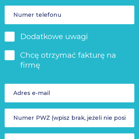
Dodatkowe uwagi
Chcę otrzymać fakturę na
firmę