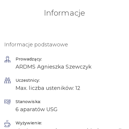
Informacje
Informacje podstawowe
Prowadzący:
ARDMS Agnieszka Szewczyk
Uczestnicy:
Max. liczba usteników: 12
Stanowiska:
6 aparatów USG
Wyżywienie: