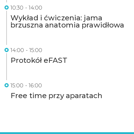
10:30 - 14:00
Wykład i ćwiczenia: jama
brzuszna anatomia prawidłowa
14:00 - 15:00
Protokół eFAST
15:00 - 16:00
Free time przy aparatach