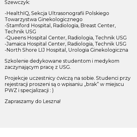
Szewczyk:
-HealthIQ, Sekcja Ultrasonografii Polskiego
Towarzystwa Ginekologicznego
-Stamford Hospital, Radiologia, Breast Center,
Technik USG
-Queens Hospital Center, Radiologia, Technik USG
-Jamaica Hospital Center, Radiologia, Technik USG
-North Shore LIJ Hospital, Urologia Ginekologiczna
Szkolenie dedykowane studentom i medykom
zaczynającym pracę z USG.
Projekcje uczestnicy ćwiczą na sobie. Studenci przy
rejestracji proszeni są o wpisaniu „brak” w miejscu
PWZ i specjalizacji : )
Zapraszamy do Leszna!