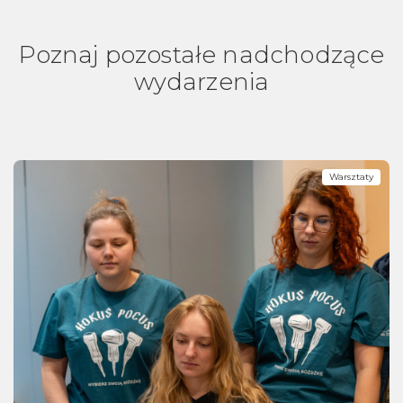
Poznaj pozostałe nadchodzące
wydarzenia
Warsztaty