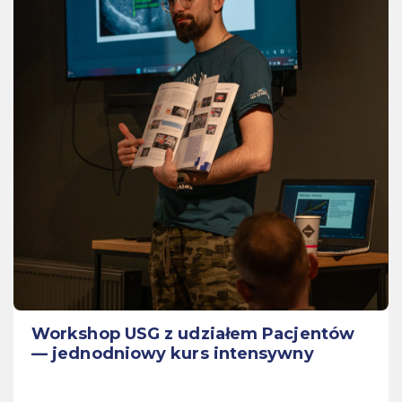
Workshop USG z udziałem Pacjentów
— jednodniowy kurs intensywny