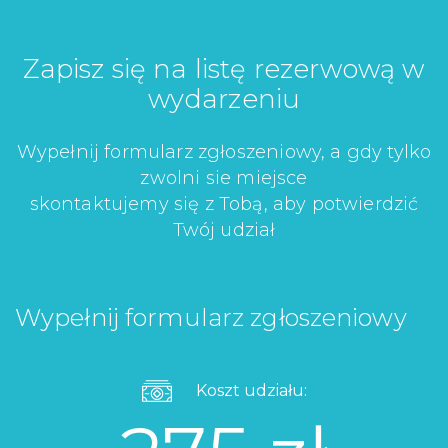
Zapisz się na listę rezerwową w
wydarzeniu
Wypełnij formularz zgłoszeniowy, a gdy tylko
zwolni sie miejsce
skontaktujemy się z Tobą, aby potwierdzić
Twój udział
Wypełnij formularz zgłoszeniowy
Koszt udziału: