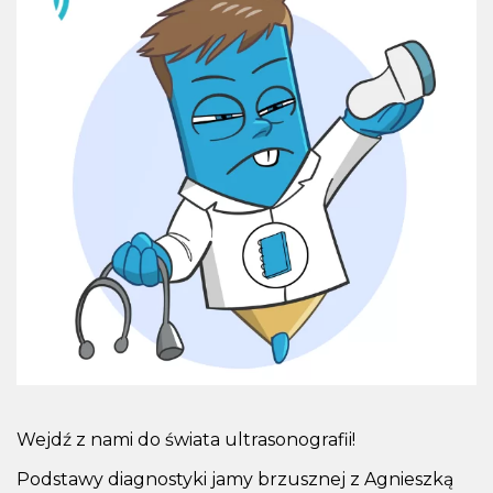
Wejdź z nami do świata ultrasonografii!
Podstawy diagnostyki jamy brzusznej z Agnieszką