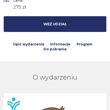
Cena:
275 zł
WEŹ UDZIAŁ
Opis wydarzenia
Informacje
Program
Do pobrania
O wydarzeniu