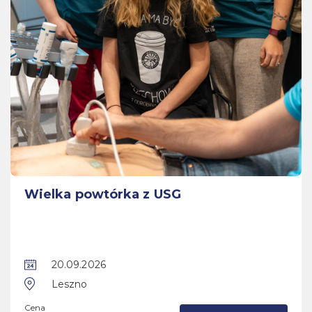
Wielka powtórka z USG
20.09.2026
Leszno
Cena