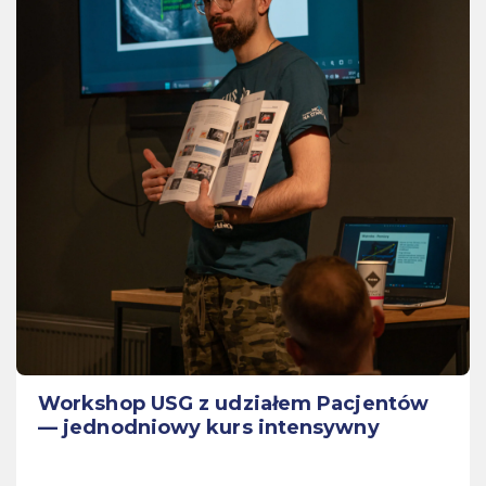
Workshop USG z udziałem Pacjentów
— jednodniowy kurs intensywny