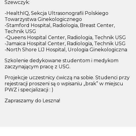
Szewczyk:
-HealthIQ, Sekcja Ultrasonografii Polskiego
Towarzystwa Ginekologicznego
-Stamford Hospital, Radiologia, Breast Center,
Technik USG
-Queens Hospital Center, Radiologia, Technik USG
-Jamaica Hospital Center, Radiologia, Technik USG
-North Shore LIJ Hospital, Urologia Ginekologiczna
Szkolenie dedykowane studentom i medykom
zaczynającym pracę z USG.
Projekcje uczestnicy ćwiczą na sobie. Studenci przy
rejestracji proszeni są o wpisaniu „brak” w miejscu
PWZ i specjalizacji : )
Zapraszamy do Leszna!