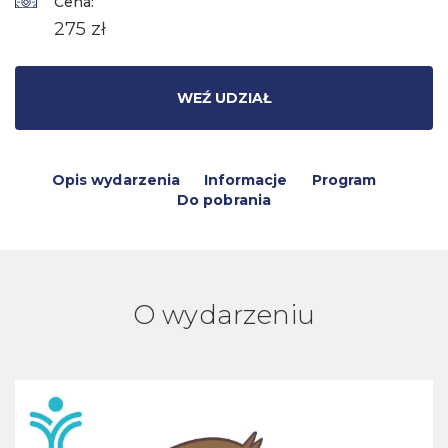
Cena:
275 zł
WEŹ UDZIAŁ
Opis wydarzenia
Informacje
Program
Do pobrania
O wydarzeniu