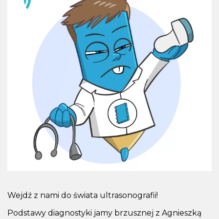
Wejdź z nami do świata ultrasonografii!
Podstawy diagnostyki jamy brzusznej z Agnieszką