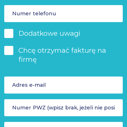
Dodatkowe uwagi
Chcę otrzymać fakturę na
firmę