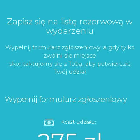
Zapisz się na listę rezerwową w
wydarzeniu
Wypełnij formularz zgłoszeniowy, a gdy tylko
zwolni sie miejsce
skontaktujemy się z Tobą, aby potwierdzić
Twój udział
Wypełnij formularz zgłoszeniowy
Koszt udziału: