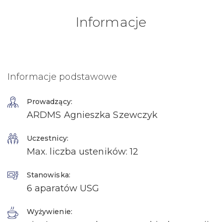
Informacje
Informacje podstawowe
Prowadzący:
ARDMS Agnieszka Szewczyk
Uczestnicy:
Max. liczba usteników: 12
Stanowiska:
6 aparatów USG
Wyżywienie: