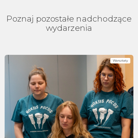
Poznaj pozostałe nadchodzące
wydarzenia
Warsztaty