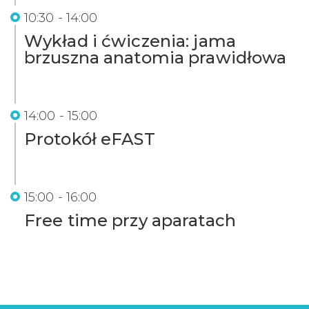
10:30 - 14:00
Wykład i ćwiczenia: jama
brzuszna anatomia prawidłowa
14:00 - 15:00
Protokół eFAST
15:00 - 16:00
Free time przy aparatach