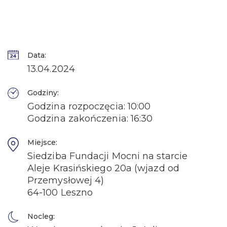
Data:
13.04.2024
Godziny:
Godzina rozpoczęcia: 10:00
Godzina zakończenia: 16:30
Miejsce:
Siedziba Fundacji Mocni na starcie
Aleje Krasińskiego 20a (wjazd od
Przemysłowej 4)
64-100 Leszno
Nocleg: