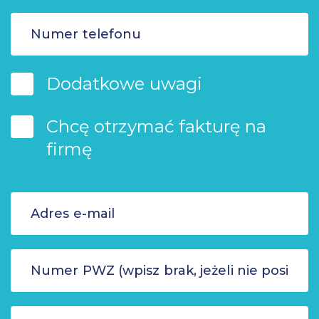
Dodatkowe uwagi
Chcę otrzymać fakturę na
firmę