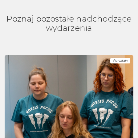
Poznaj pozostałe nadchodzące
wydarzenia
Warsztaty