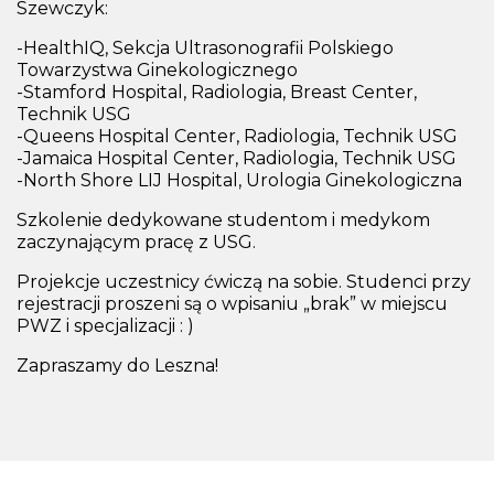
Szewczyk:
-HealthIQ, Sekcja Ultrasonografii Polskiego
Towarzystwa Ginekologicznego
-Stamford Hospital, Radiologia, Breast Center,
Technik USG
-Queens Hospital Center, Radiologia, Technik USG
-Jamaica Hospital Center, Radiologia, Technik USG
-North Shore LIJ Hospital, Urologia Ginekologiczna
Szkolenie dedykowane studentom i medykom
zaczynającym pracę z USG.
Projekcje uczestnicy ćwiczą na sobie. Studenci przy
rejestracji proszeni są o wpisaniu „brak” w miejscu
PWZ i specjalizacji : )
Zapraszamy do Leszna!