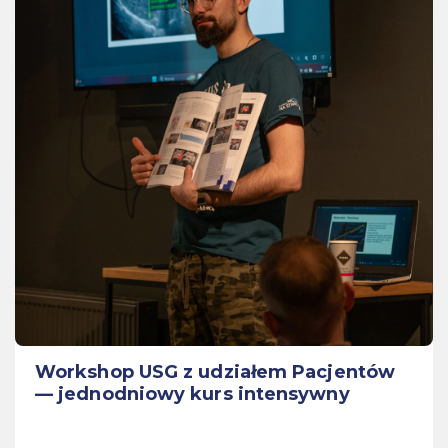
Workshop USG z udziałem Pacjentów
— jednodniowy kurs intensywny