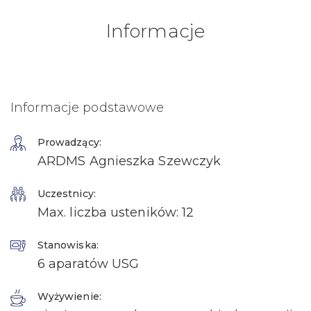
Informacje
Informacje podstawowe
Prowadzący:
ARDMS Agnieszka Szewczyk
Uczestnicy:
Max. liczba usteników: 12
Stanowiska:
6 aparatów USG
Wyżywienie: