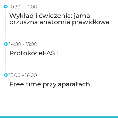
10:30 - 14:00
Wykład i ćwiczenia: jama
brzuszna anatomia prawidłowa
14:00 - 15:00
Protokół eFAST
15:00 - 16:00
Free time przy aparatach