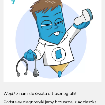
Wejdź z nami do świata ultrasonografii!
Podstawy diagnostyki jamy brzusznej z Agnieszką