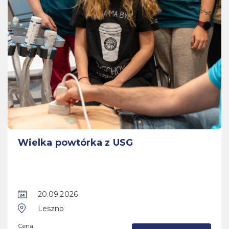
Wielka powtórka z USG
20.09.2026
Leszno
Cena