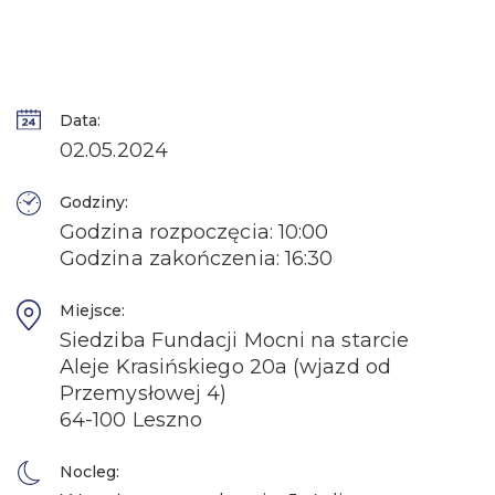
Data:
02.05.2024
Godziny:
Godzina rozpoczęcia: 10:00
Godzina zakończenia: 16:30
Miejsce:
Siedziba Fundacji Mocni na starcie
Aleje Krasińskiego 20a (wjazd od
Przemysłowej 4)
64-100 Leszno
Nocleg: