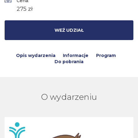
Cena:
275 zł
WEŹ UDZIAŁ
Opis wydarzenia
Informacje
Program
Do pobrania
O wydarzeniu