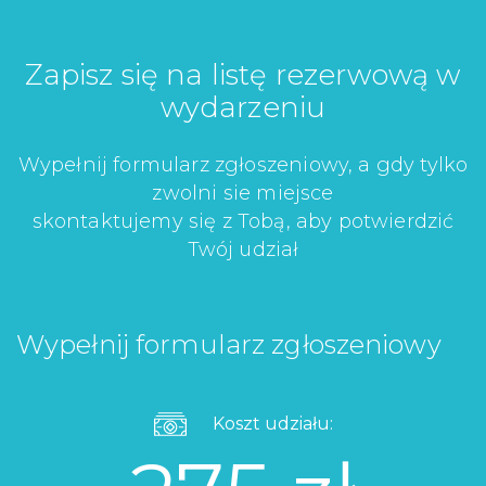
Zapisz się na listę rezerwową w
wydarzeniu
Wypełnij formularz zgłoszeniowy, a gdy tylko
zwolni sie miejsce
skontaktujemy się z Tobą, aby potwierdzić
Twój udział
Wypełnij formularz zgłoszeniowy
Koszt udziału: