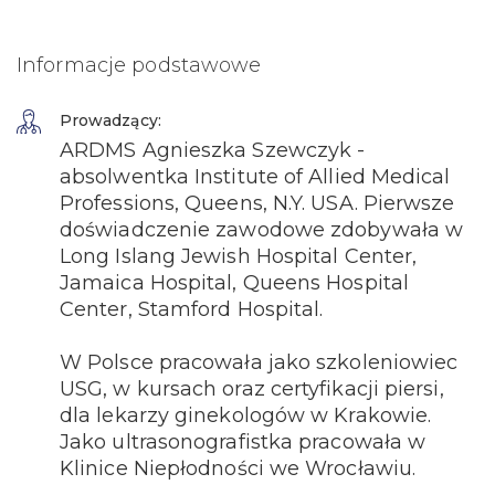
Informacje podstawowe
Prowadzący:
ARDMS Agnieszka Szewczyk -
absolwentka Institute of Allied Medical
Professions, Queens, N.Y. USA. Pierwsze
doświadczenie zawodowe zdobywała w
Long Islang Jewish Hospital Center,
Jamaica Hospital, Queens Hospital
Center, Stamford Hospital.
W Polsce pracowała jako szkoleniowiec
USG, w kursach oraz certyfikacji piersi,
dla lekarzy ginekologów w Krakowie.
Jako ultrasonografistka pracowała w
Klinice Niepłodności we Wrocławiu.