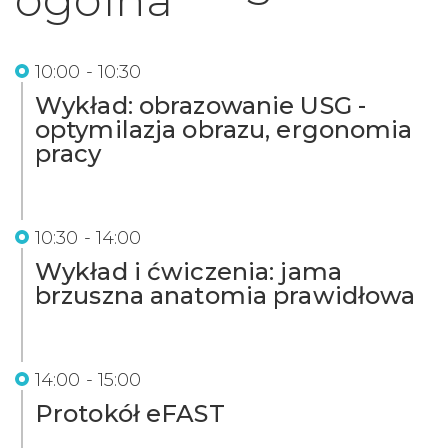
10:00 - 10:30
Wykład: obrazowanie USG -
optymilazja obrazu, ergonomia
pracy
10:30 - 14:00
Wykład i ćwiczenia: jama
brzuszna anatomia prawidłowa
14:00 - 15:00
Protokół eFAST