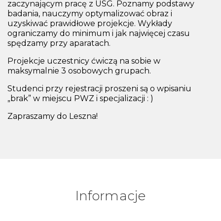
zaczynającym pracę z USG. Poznamy podstawy
badania, nauczymy optymalizować obraz i
uzyskiwać prawidłowe projekcje. Wykłady
ograniczamy do minimum i jak najwięcej czasu
spędzamy przy aparatach.
Projekcje uczestnicy ćwiczą na sobie w
maksymalnie 3 osobowych grupach.
Studenci przy rejestracji proszeni są o wpisaniu
„brak” w miejscu PWZ i specjalizacji : )
Zapraszamy do Leszna!
Informacje