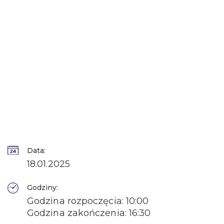
Data:
18.01.2025
Godziny:
Godzina rozpoczęcia: 10:00
Godzina zakończenia: 16:30