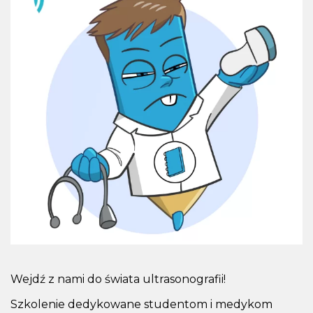
Wejdź z nami do świata ultrasonografii!
Szkolenie dedykowane studentom i medykom