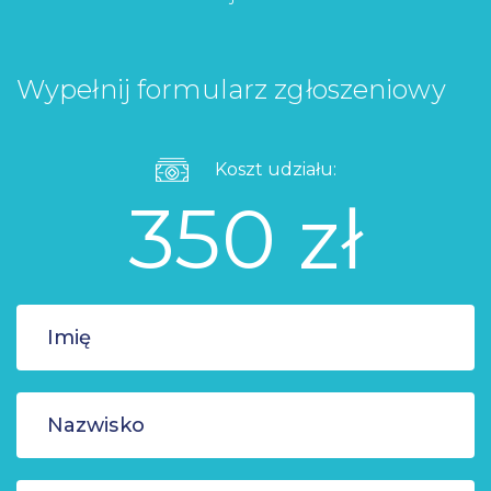
Wypełnij formularz zgłoszeniowy
Koszt udziału:
350 zł