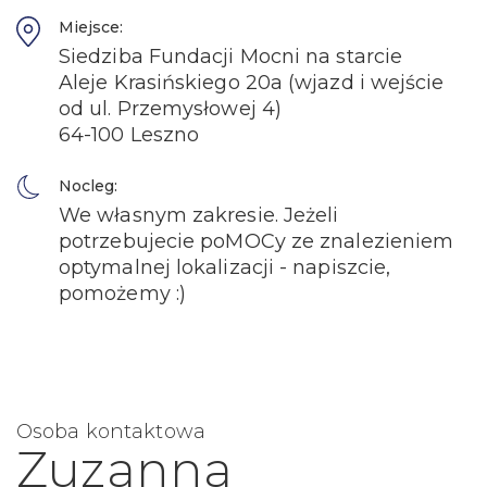
Miejsce:
Siedziba Fundacji Mocni na starcie
Aleje Krasińskiego 20a (wjazd i wejście
od ul. Przemysłowej 4)
64-100 Leszno
Nocleg:
We własnym zakresie. Jeżeli
potrzebujecie poMOCy ze znalezieniem
optymalnej lokalizacji - napiszcie,
pomożemy :)
Osoba kontaktowa
Zuzanna