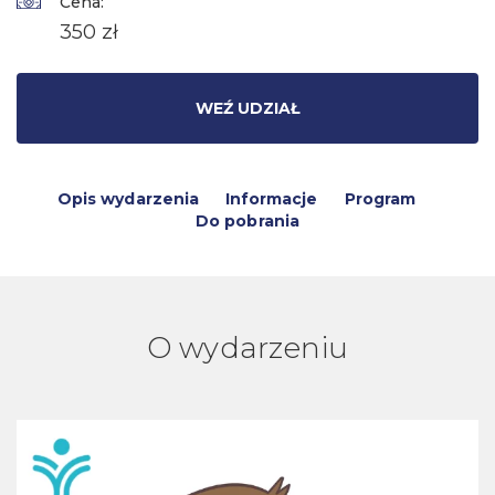
Cena:
350 zł
WEŹ UDZIAŁ
Opis wydarzenia
Informacje
Program
Do pobrania
O wydarzeniu