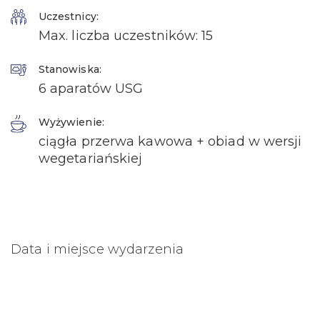
Uczestnicy:
Max. liczba uczestników: 15
Stanowiska:
6 aparatów USG
Wyżywienie:
ciągła przerwa kawowa + obiad w wersji
wegetariańskiej
Data i miejsce wydarzenia