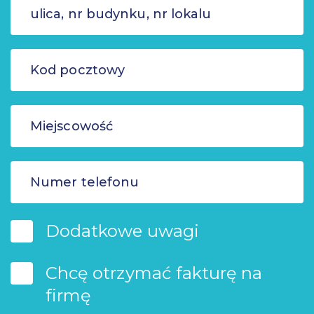
Dodatkowe uwagi
Chcę otrzymać fakturę na
firmę