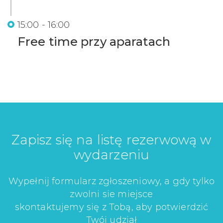
15:00 - 16:00
Free time przy aparatach
Zapisz się na listę rezerwową w
wydarzeniu
Wypełnij formularz zgłoszeniowy, a gdy tylko
zwolni sie miejsce
skontaktujemy się z Tobą, aby potwierdzić
Twój udział