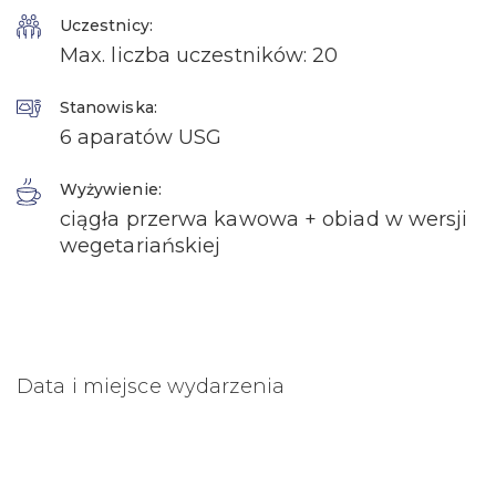
Uczestnicy:
Max. liczba uczestników: 20
Stanowiska:
6 aparatów USG
Wyżywienie:
ciągła przerwa kawowa + obiad w wersji
wegetariańskiej
Data i miejsce wydarzenia