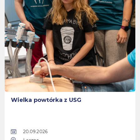
Wielka powtórka z USG
20.09.2026