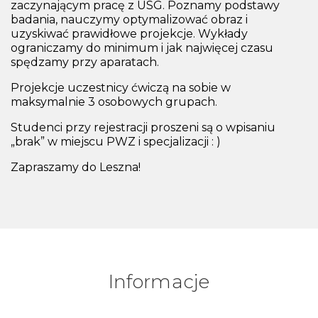
zaczynającym pracę z USG. Poznamy podstawy
badania, nauczymy optymalizować obraz i
uzyskiwać prawidłowe projekcje. Wykłady
ograniczamy do minimum i jak najwięcej czasu
spędzamy przy aparatach.
Projekcje uczestnicy ćwiczą na sobie w
maksymalnie 3 osobowych grupach.
Studenci przy rejestracji proszeni są o wpisaniu
„brak” w miejscu PWZ i specjalizacji : )
Zapraszamy do Leszna!
Informacje