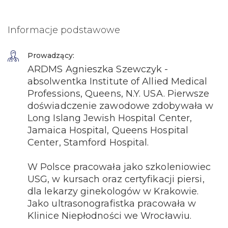
Informacje podstawowe
Prowadzący:
ARDMS Agnieszka Szewczyk -
absolwentka Institute of Allied Medical
Professions, Queens, N.Y. USA. Pierwsze
doświadczenie zawodowe zdobywała w
Long Islang Jewish Hospital Center,
Jamaica Hospital, Queens Hospital
Center, Stamford Hospital.
W Polsce pracowała jako szkoleniowiec
USG, w kursach oraz certyfikacji piersi,
dla lekarzy ginekologów w Krakowie.
Jako ultrasonografistka pracowała w
Klinice Niepłodności we Wrocławiu.