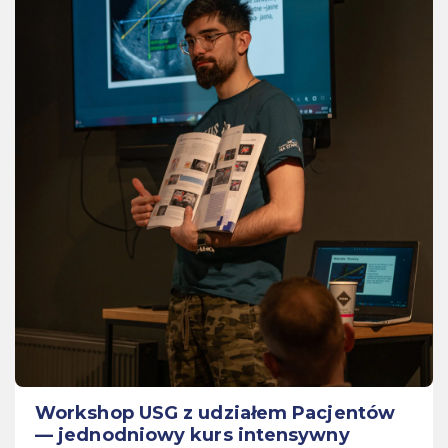
Workshop USG z udziałem Pacjentów
— jednodniowy kurs intensywny