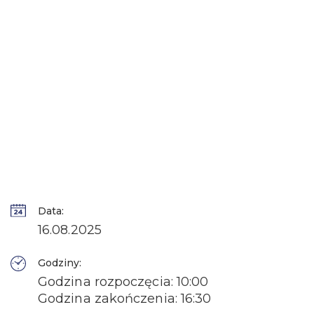
Data:
16.08.2025
Godziny:
Godzina rozpoczęcia: 10:00
Godzina zakończenia: 16:30