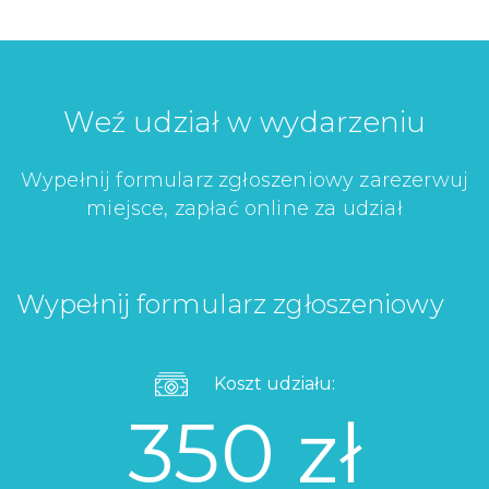
Weź udział w wydarzeniu
Wypełnij formularz zgłoszeniowy zarezerwuj
miejsce, zapłać online za udział
Wypełnij formularz zgłoszeniowy
Koszt udziału:
350 zł