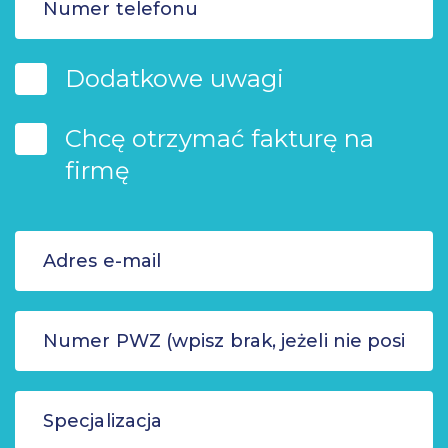
Dodatkowe uwagi
Chcę otrzymać fakturę na
firmę