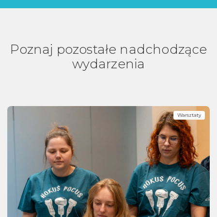
Poznaj pozostałe nadchodzące
wydarzenia
Warsztaty