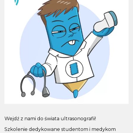
Wejdź z nami do świata ultrasonografii!
Szkolenie dedykowane studentom i medykom