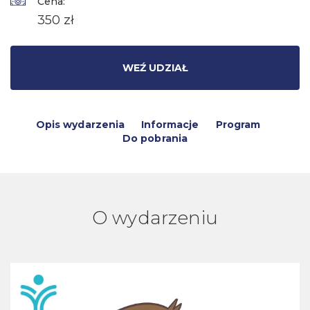
Cena:
350 zł
WEŹ UDZIAŁ
Opis wydarzenia
Informacje
Program
Do pobrania
O wydarzeniu