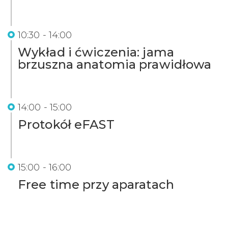
10:30 - 14:00
Wykład i ćwiczenia: jama
brzuszna anatomia prawidłowa
14:00 - 15:00
Protokół eFAST
15:00 - 16:00
Free time przy aparatach