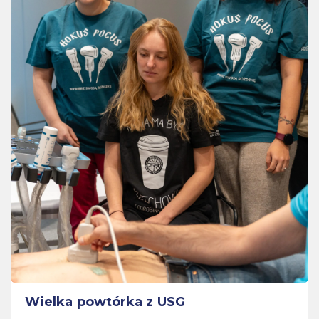
Wielka powtórka z USG