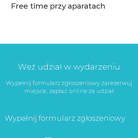
Free time przy aparatach
Weź udział w wydarzeniu
Wypełnij formularz zgłoszeniowy zarezerwuj
miejsce, zapłać online za udział
Wypełnij formularz zgłoszeniowy