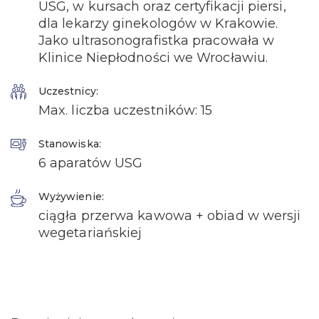
USG, w kursach oraz certyfikacji piersi,
dla lekarzy ginekologów w Krakowie.
Jako ultrasonografistka pracowała w
Klinice Niepłodności we Wrocławiu.
Uczestnicy:
Max. liczba uczestników: 15
Stanowiska:
6 aparatów USG
Wyżywienie:
ciągła przerwa kawowa + obiad w wersji
wegetariańskiej