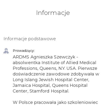
Informacje
Informacje podstawowe
Prowadzący:
ARDMS Agnieszka Szewczyk -
absolwentka Institute of Allied Medical
Professions, Queens, N.Y. USA. Pierwsze
doświadczenie zawodowe zdobywała w
Long Islang Jewish Hospital Center,
Jamaica Hospital, Queens Hospital
Center, Stamford Hospital.
W Polsce pracowała jako szkoleniowiec