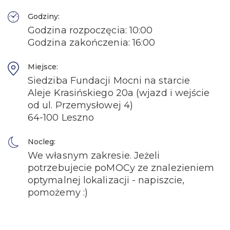
Godziny:
Godzina rozpoczęcia: 10:00
Godzina zakończenia: 16:00
Miejsce:
Siedziba Fundacji Mocni na starcie
Aleje Krasińskiego 20a (wjazd i wejście
od ul. Przemysłowej 4)
64-100 Leszno
Nocleg:
We własnym zakresie. Jeżeli
potrzebujecie poMOCy ze znalezieniem
optymalnej lokalizacji - napiszcie,
pomożemy :)