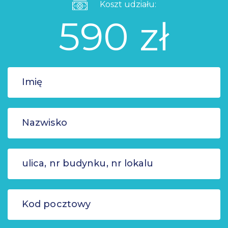
Koszt udziału:
590 zł