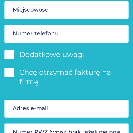
Dodatkowe uwagi
Chcę otrzymać fakturę na
firmę