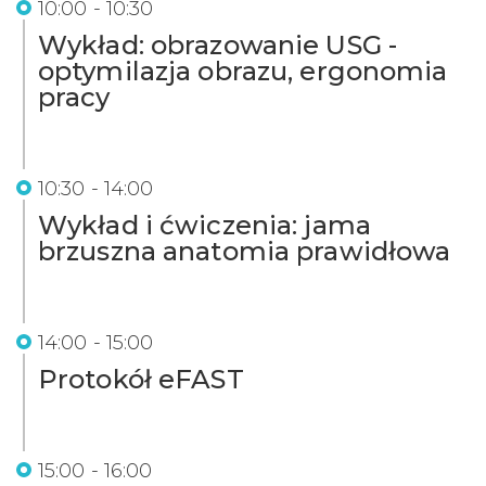
10:00 - 10:30
Wykład: obrazowanie USG -
optymilazja obrazu, ergonomia
pracy
10:30 - 14:00
Wykład i ćwiczenia: jama
brzuszna anatomia prawidłowa
14:00 - 15:00
Protokół eFAST
15:00 - 16:00