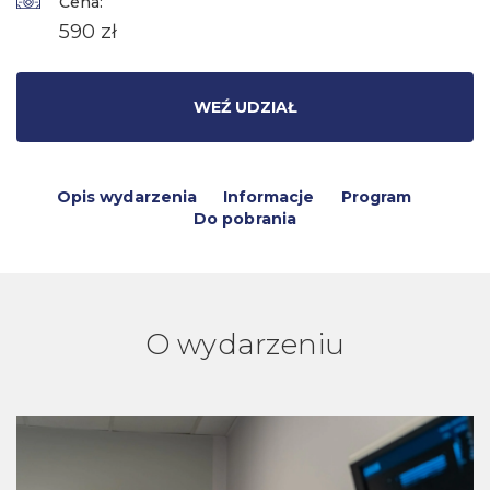
Cena:
590 zł
WEŹ UDZIAŁ
Opis wydarzenia
Informacje
Program
Do pobrania
O wydarzeniu