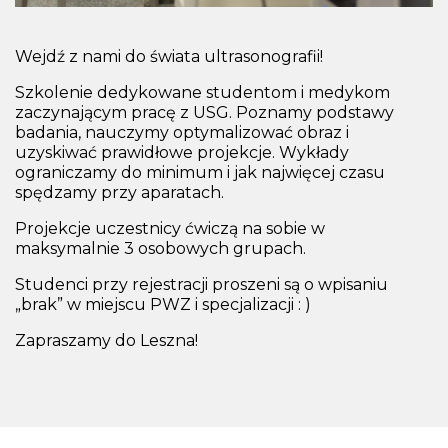
Wejdź z nami do świata ultrasonografii!
Szkolenie dedykowane studentom i medykom
zaczynającym pracę z USG. Poznamy podstawy
badania, nauczymy optymalizować obraz i
uzyskiwać prawidłowe projekcje. Wykłady
ograniczamy do minimum i jak najwięcej czasu
spędzamy przy aparatach.
Projekcje uczestnicy ćwiczą na sobie w
maksymalnie 3 osobowych grupach.
Studenci przy rejestracji proszeni są o wpisaniu
„brak” w miejscu PWZ i specjalizacji : )
Zapraszamy do Leszna!