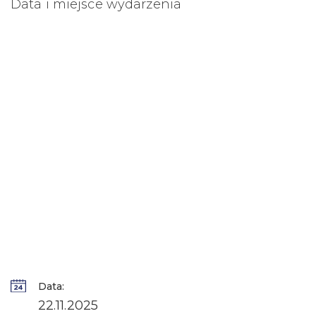
Data i miejsce wydarzenia
Data:
22.11.2025