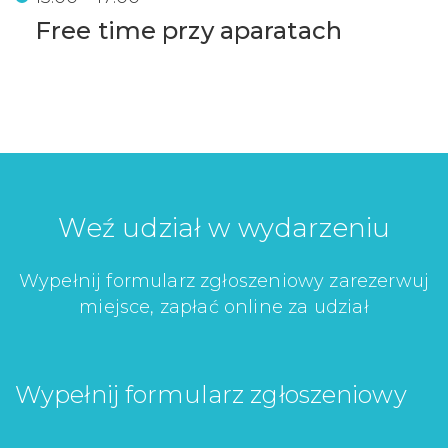
Free time przy aparatach
Weź udział w wydarzeniu
Wypełnij formularz zgłoszeniowy zarezerwuj
miejsce, zapłać online za udział
Wypełnij formularz zgłoszeniowy