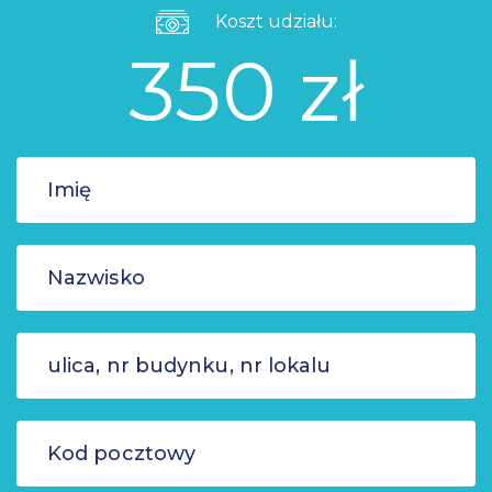
Koszt udziału:
350 zł