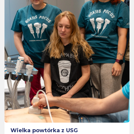
Wielka powtórka z USG