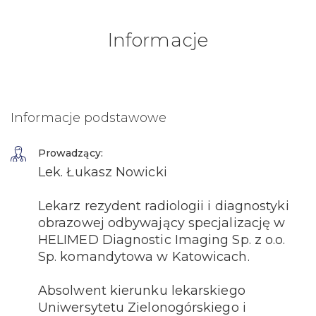
Informacje
Informacje podstawowe
Prowadzący:
Lek. Łukasz Nowicki
Lekarz rezydent radiologii i diagnostyki
obrazowej odbywający specjalizację w
HELIMED Diagnostic Imaging Sp. z o.o.
Sp. komandytowa w Katowicach.
Absolwent kierunku lekarskiego
Uniwersytetu Zielonogórskiego i