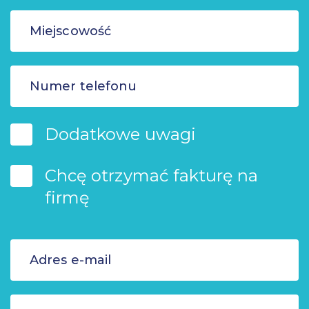
Dodatkowe uwagi
Chcę otrzymać fakturę na
firmę