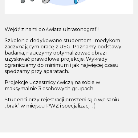
Wejdź z nami do świata ultrasonografii!
Szkolenie dedykowane studentom i medykom
zaczynającym pracę z USG. Poznamy podstawy
badania, nauczymy optymalizować obraz i
uzyskiwać prawidłowe projekcje. Wykłady
ograniczamy do minimum i jak najwięcej czasu
spędzamy przy aparatach.
Projekcje uczestnicy ćwiczą na sobie w
maksymalnie 3 osobowych grupach.
Studenci przy rejestracji proszeni są o wpisaniu
„brak” w miejscu PWZ i specjalizacji : )