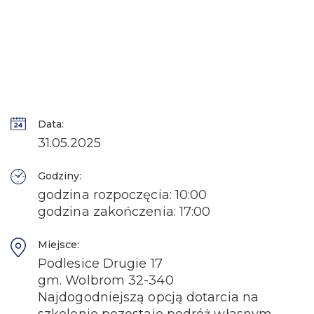
Data:
31.05.2025
Godziny:
godzina rozpoczęcia: 10:00
godzina zakończenia: 17:00
Miejsce:
Podlesice Drugie 17
gm. Wolbrom 32-340
Najdogodniejszą opcją dotarcia na