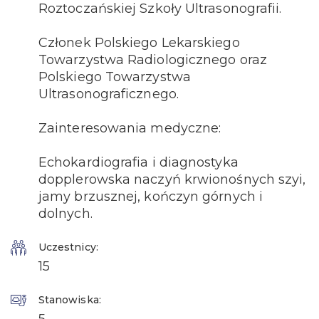
Roztoczańskiej Szkoły Ultrasonografii.
Członek Polskiego Lekarskiego
Towarzystwa Radiologicznego oraz
Polskiego Towarzystwa
Ultrasonograficznego.
Zainteresowania medyczne:
Echokardiografia i diagnostyka
dopplerowska naczyń krwionośnych szyi,
jamy brzusznej, kończyn górnych i
dolnych.
Uczestnicy:
15
Stanowiska: