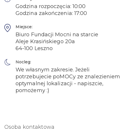
Godzina rozpoczęcia: 10:00
Godzina zakończenia: 17:00
Miejsce:
Biuro Fundacji Mocni na starcie
Aleje Krasińskiego 20a
64-100 Leszno
Nocleg:
We własnym zakresie. Jeżeli
potrzebujecie poMOCy ze znalezieniem
optymalnej lokalizacji - napiszcie,
pomożemy :)
Osoba kontaktowa