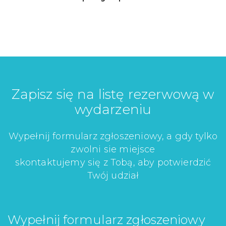
Zapisz się na listę rezerwową w
wydarzeniu
Wypełnij formularz zgłoszeniowy, a gdy tylko
zwolni sie miejsce
skontaktujemy się z Tobą, aby potwierdzić
Twój udział
Wypełnij formularz zgłoszeniowy