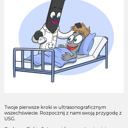
Twoje pierwsze kroki w ultrasonograficznym
wszechświecie. Rozpocznij z nami swoją przygodę z
USG.