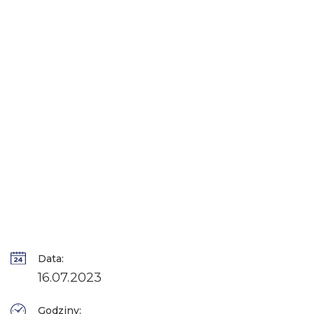
Data:
16.07.2023
Godziny: