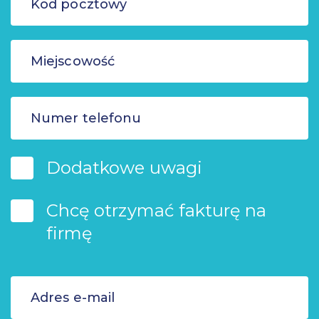
Dodatkowe uwagi
Chcę otrzymać fakturę na
firmę