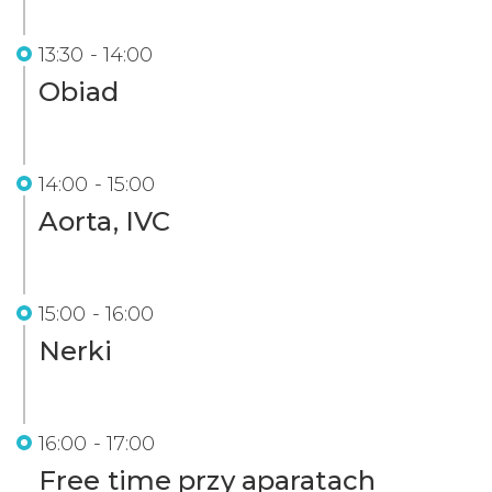
13:30 - 14:00
Obiad
14:00 - 15:00
Aorta, IVC
15:00 - 16:00
Nerki
16:00 - 17:00
Free time przy aparatach