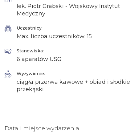
lek. Piotr Grabski - Wojskowy Instytut
Medyczny
Uczestnicy:
Max. liczba uczestników: 15
Stanowiska:
6 aparatów USG
Wyżywienie:
ciągła przerwa kawowe + obiad i słodkie
przekąski
Data i miejsce wydarzenia