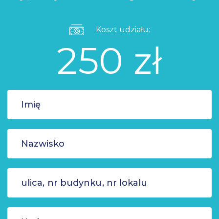
Koszt udziału:
250 zł