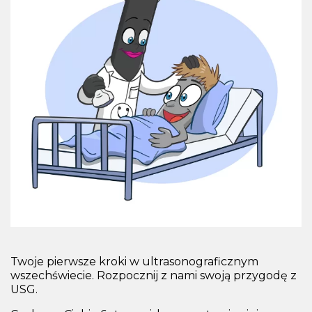
Twoje pierwsze kroki w ultrasonograficznym
wszechświecie. Rozpocznij z nami swoją przygodę z
USG.