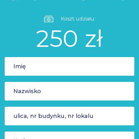
Koszt udziału:
250 zł