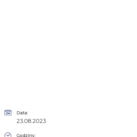
Data:
23.08.2023
Godziny: