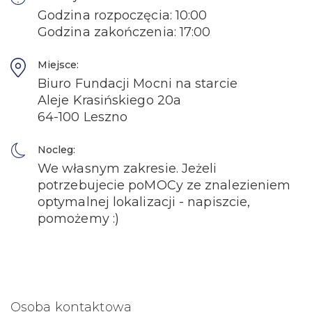
Godzina rozpoczęcia: 10:00
Godzina zakończenia: 17:00
Miejsce:
Biuro Fundacji Mocni na starcie
Aleje Krasińskiego 20a
64-100 Leszno
Nocleg:
We własnym zakresie. Jeżeli
potrzebujecie poMOCy ze znalezieniem
optymalnej lokalizacji - napiszcie,
pomożemy :)
Osoba kontaktowa