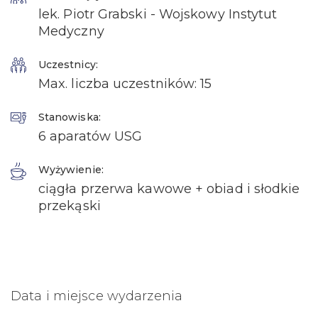
lek. Piotr Grabski - Wojskowy Instytut
Medyczny
Uczestnicy:
Max. liczba uczestników: 15
Stanowiska:
6 aparatów USG
Wyżywienie:
ciągła przerwa kawowe + obiad i słodkie
przekąski
Data i miejsce wydarzenia