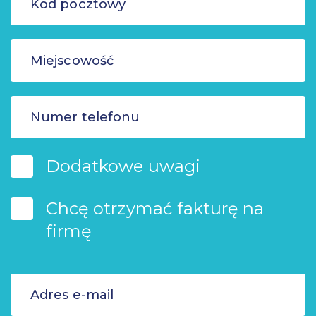
Dodatkowe uwagi
Chcę otrzymać fakturę na
firmę