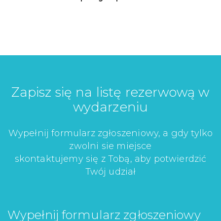
Zapisz się na listę rezerwową w
wydarzeniu
Wypełnij formularz zgłoszeniowy, a gdy tylko
zwolni sie miejsce
skontaktujemy się z Tobą, aby potwierdzić
Twój udział
Wypełnij formularz zgłoszeniowy