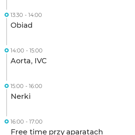
13:30 - 14:00
Obiad
14:00 - 15:00
Aorta, IVC
15:00 - 16:00
Nerki
16:00 - 17:00
Free time przy aparatach