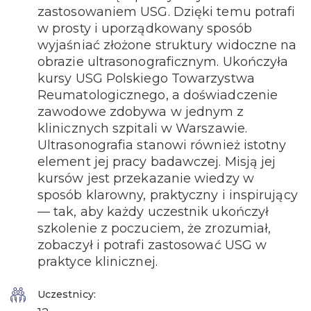
zastosowaniem USG. Dzięki temu potrafi
w prosty i uporządkowany sposób
wyjaśniać złożone struktury widoczne na
obrazie ultrasonograficznym. Ukończyła
kursy USG Polskiego Towarzystwa
Reumatologicznego, a doświadczenie
zawodowe zdobywa w jednym z
klinicznych szpitali w Warszawie.
Ultrasonografia stanowi również istotny
element jej pracy badawczej. Misją jej
kursów jest przekazanie wiedzy w
sposób klarowny, praktyczny i inspirujący
— tak, aby każdy uczestnik ukończył
szkolenie z poczuciem, że zrozumiał,
zobaczył i potrafi zastosować USG w
praktyce klinicznej.
Uczestnicy: