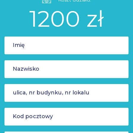
1200 zł