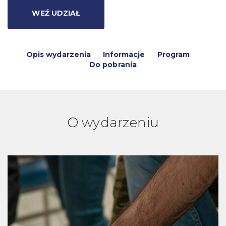
WEŹ UDZIAŁ
Opis wydarzenia
Informacje
Program
Do pobrania
O wydarzeniu