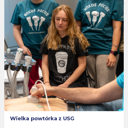
Wielka powtórka z USG