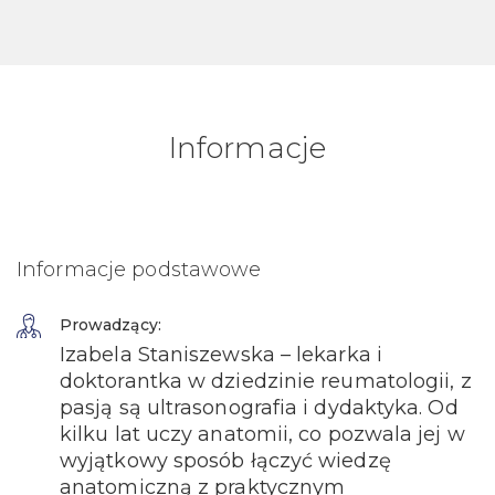
Informacje
Informacje podstawowe
Prowadzący:
Izabela Staniszewska – lekarka i
doktorantka w dziedzinie reumatologii, z
pasją są ultrasonografia i dydaktyka. Od
kilku lat uczy anatomii, co pozwala jej w
wyjątkowy sposób łączyć wiedzę
anatomiczną z praktycznym