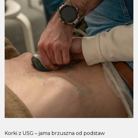
Korki z USG – jama brzuszna od podstaw