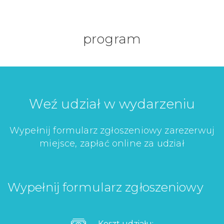
program
Weź udział w wydarzeniu
Wypełnij formularz zgłoszeniowy zarezerwuj
miejsce, zapłać online za udział
Wypełnij formularz zgłoszeniowy
Koszt udziału: