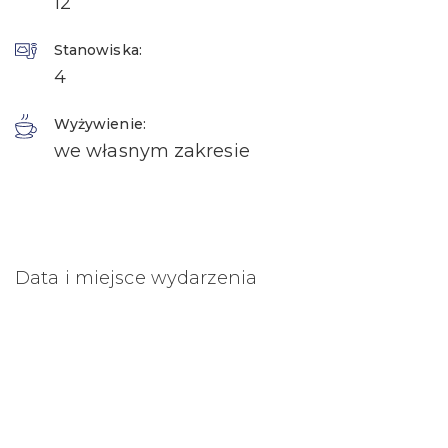
12
Stanowiska:
4
Wyżywienie:
we własnym zakresie
Data i miejsce wydarzenia