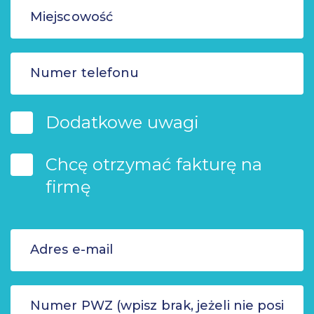
Dodatkowe uwagi
Chcę otrzymać fakturę na
firmę