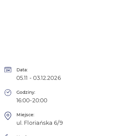
Data:
05.11 - 03.12.2026
Godziny:
16:00-20:00
Miejsce:
ul. Floriańska 6/9