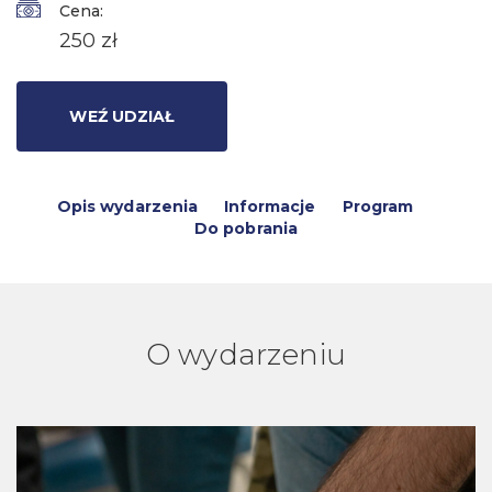
Cena:
250 zł
WEŹ UDZIAŁ
Opis wydarzenia
Informacje
Program
Do pobrania
O wydarzeniu