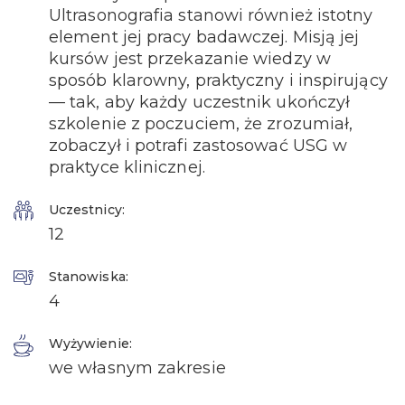
Ultrasonografia stanowi również istotny
element jej pracy badawczej. Misją jej
kursów jest przekazanie wiedzy w
sposób klarowny, praktyczny i inspirujący
— tak, aby każdy uczestnik ukończył
szkolenie z poczuciem, że zrozumiał,
zobaczył i potrafi zastosować USG w
praktyce klinicznej.
Uczestnicy:
12
Stanowiska:
4
Wyżywienie:
we własnym zakresie