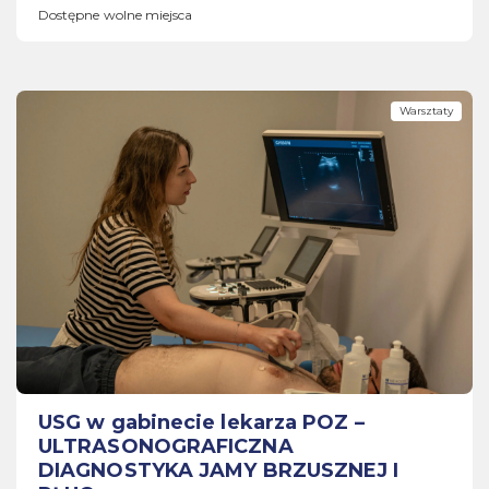
Dostępne wolne miejsca
Warsztaty
USG w gabinecie lekarza POZ –
ULTRASONOGRAFICZNA
DIAGNOSTYKA JAMY BRZUSZNEJ I