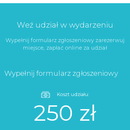
Weź udział w wydarzeniu
Wypełnij formularz zgłoszeniowy zarezerwuj
miejsce, zapłać online za udział
Wypełnij formularz zgłoszeniowy
Koszt udziału:
250 zł