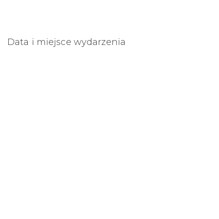
Data i miejsce wydarzenia