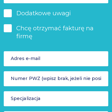
Dodatkowe uwagi
Chcę otrzymać fakturę na
firmę