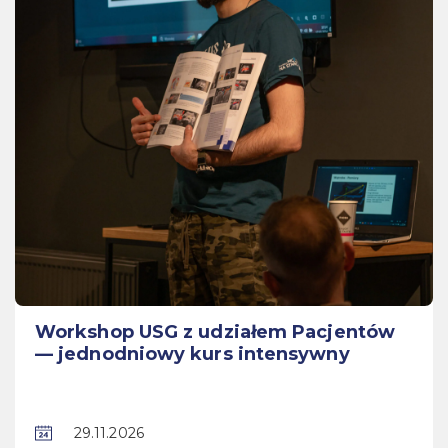
Workshop USG z udziałem Pacjentów
— jednodniowy kurs intensywny
29.11.2026