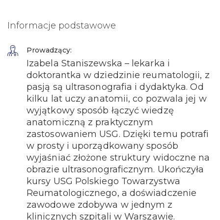
Informacje podstawowe
Prowadzący:
Izabela Staniszewska – lekarka i
doktorantka w dziedzinie reumatologii, z
pasją są ultrasonografia i dydaktyka. Od
kilku lat uczy anatomii, co pozwala jej w
wyjątkowy sposób łączyć wiedzę
anatomiczną z praktycznym
zastosowaniem USG. Dzięki temu potrafi
w prosty i uporządkowany sposób
wyjaśniać złożone struktury widoczne na
obrazie ultrasonograficznym. Ukończyła
kursy USG Polskiego Towarzystwa
Reumatologicznego, a doświadczenie
zawodowe zdobywa w jednym z
klinicznych szpitali w Warszawie.