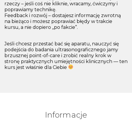
rzeczy – jeśli coś nie kliknie, wracamy, ćwiczymy i
poprawiamy technikę.
Feedback i rozwój – dostajesz informację zwrotną
na bieżąco i możesz poprawiać błędy w trakcie
kursu, a nie dopiero „po fakcie”.
Jeśli chcesz przestać bać się aparatu, nauczyć się
podejścia do badania ultrasonograficznego jamy
brzusznej point-of-care i zrobić realny krok w
stronę praktycznych umiejętności klinicznych — ten
kurs jest właśnie dla Ciebie
Informacje