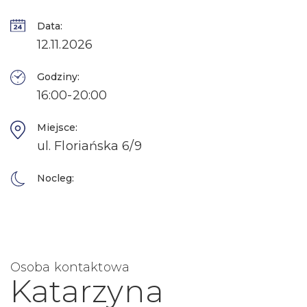
Data:
12.11.2026
Godziny:
16:00-20:00
Miejsce:
ul. Floriańska 6/9
Nocleg:
Osoba kontaktowa
Katarzyna