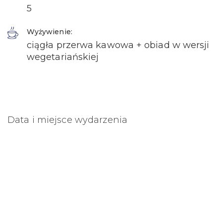
5
Wyżywienie:
ciągła przerwa kawowa + obiad w wersji
wegetariańskiej
Data i miejsce wydarzenia