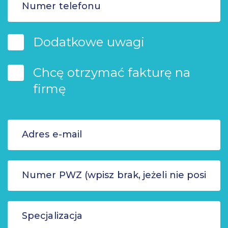
Dodatkowe uwagi
Chcę otrzymać fakturę na
firmę