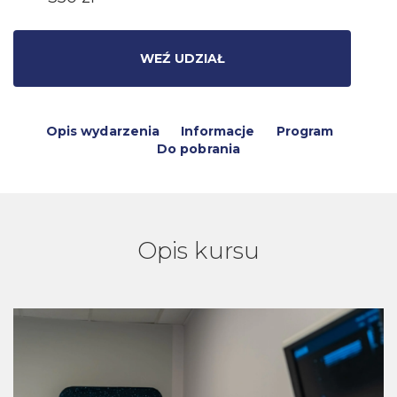
WEŹ UDZIAŁ
Opis wydarzenia
Informacje
Program
Do pobrania
Opis kursu