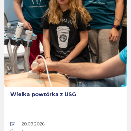
Wielka powtórka z USG
20.09.2026