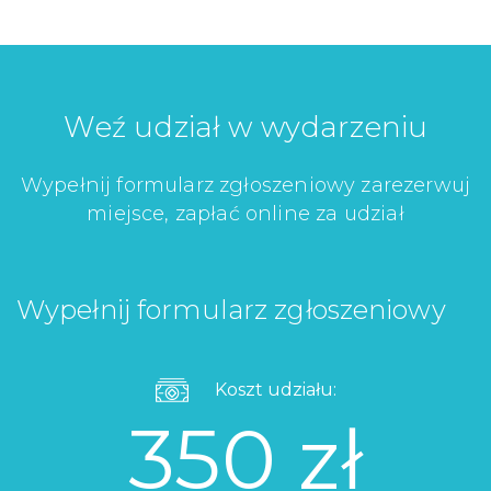
Weź udział w wydarzeniu
Wypełnij formularz zgłoszeniowy zarezerwuj
miejsce, zapłać online za udział
Wypełnij formularz zgłoszeniowy
Koszt udziału:
350 zł