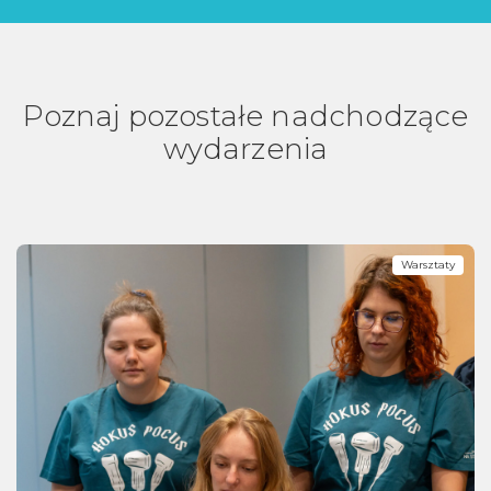
Poznaj pozostałe nadchodzące
wydarzenia
Warsztaty