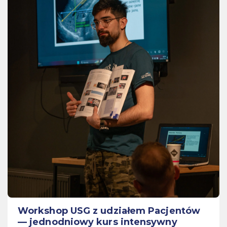
Workshop USG z udziałem Pacjentów
— jednodniowy kurs intensywny