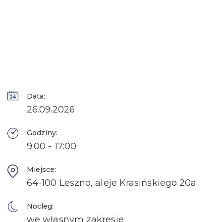
Data:
26.09.2026
Godziny:
9:00 - 17:00
Miejsce:
64-100 Leszno, aleje Krasińskiego 20a
Nocleg:
we własnym zakresie