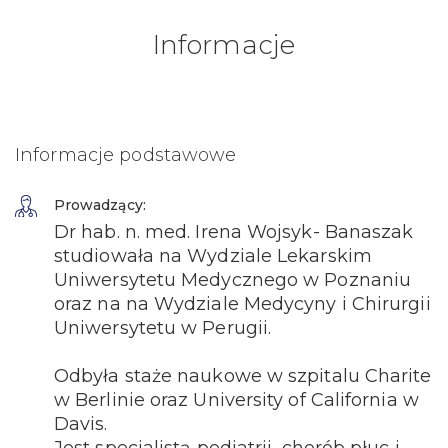
Informacje
Informacje podstawowe
Prowadzący:
Dr hab. n. med. Irena Wojsyk- Banaszak
studiowała na Wydziale Lekarskim
Uniwersytetu Medycznego w Poznaniu
oraz na na Wydziale Medycyny i Chirurgii
Uniwersytetu w Perugii.
Odbyła staże naukowe w szpitalu Charite
w Berlinie oraz University of California w
Davis.