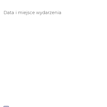
Data i miejsce wydarzenia