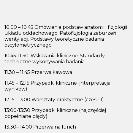
10.00 – 10:45 Omówienie podstaw anatomii i fizjologii
układu oddechowego. Patofizjologia zaburzeń
wentylacji.
Podstawy teoretyczne badania
oscylometrycznego
10:45-11:30. Wskazania kliniczne; Standardy
techniczne wykonywania badania
11.30 – 11.45 Przerwa kawowa
11.45 – 12.15 Przypadki kliniczne (interpretacja
wyników)
12.15– 13.00 Warsztaty praktyczne (część 1)
13:00-13:30 Przypadki kliniczne (najczęściej
popełniane błędy)
13.30– 14.00 Przerwa na lunch