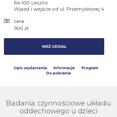
64-100 Leszno
Wjazd i wejście od ul. Przemysłowej 4
Cena:
900 zł
WEŹ UDZIAŁ
Opis wydarzenia
Informacje
Program
Do pobrania
Badania czynnościowe układu
oddechowego u dzieci