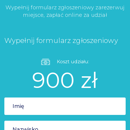
Wypełnij formularz zgłoszeniowy zarezerwuj
miejsce, zapłać online za udział
Wypełnij formularz zgłoszeniowy
Koszt udziału:
900 zł