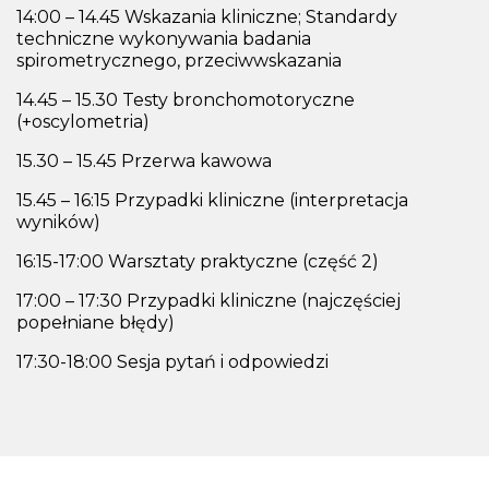
14:00 – 14.45 Wskazania kliniczne; Standardy
techniczne wykonywania badania
spirometrycznego, przeciwwskazania
14.45 – 15.30 Testy bronchomotoryczne
(+oscylometria)
15.30 – 15.45 Przerwa kawowa
15.45 – 16:15 Przypadki kliniczne (interpretacja
wyników)
16:15-17:00 Warsztaty praktyczne (część 2)
17:00 – 17:30 Przypadki kliniczne (najczęściej
popełniane błędy)
17:30-18:00 Sesja pytań i odpowiedzi