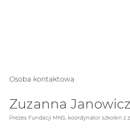
Osoba kontaktowa
Zuzanna Janowic
Prezes Fundacji MNS, koordynator szkoleń z 