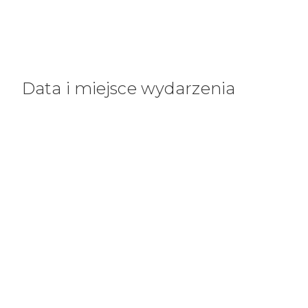
Data i miejsce wydarzenia