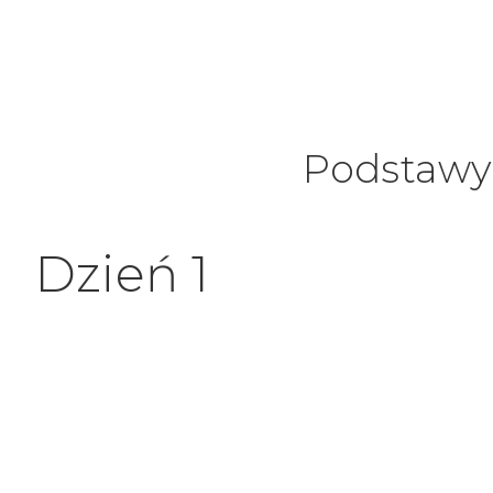
Podstawy 
Dzień 1