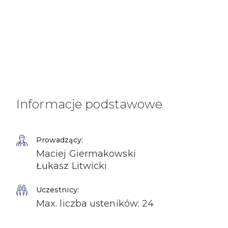
Informacje podstawowe
Prowadzący:
Maciej Giermakowski
Łukasz Litwicki
Uczestnicy:
Max. liczba usteników: 24