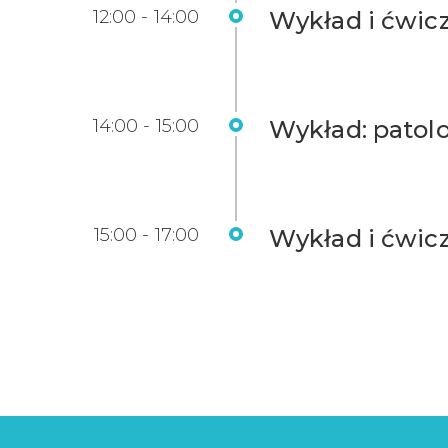
12:00 - 14:00
Wykład i ćwic
14:00 - 15:00
Wykład: patolo
15:00 - 17:00
Wykład i ćwicz