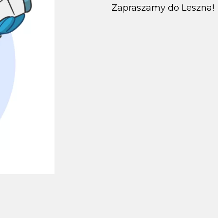
Zapraszamy do Leszna!