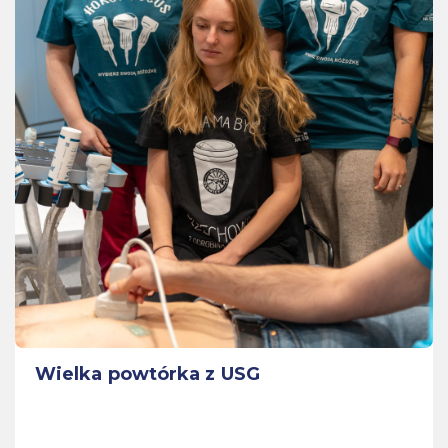
Wielka powtórka z USG