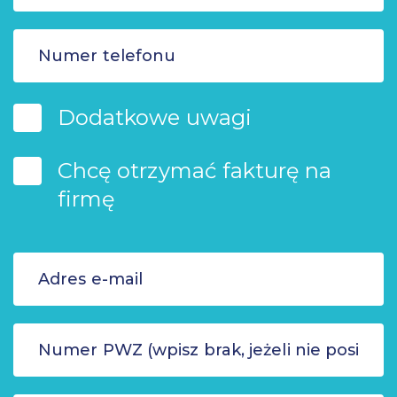
Dodatkowe uwagi
Chcę otrzymać fakturę na
firmę