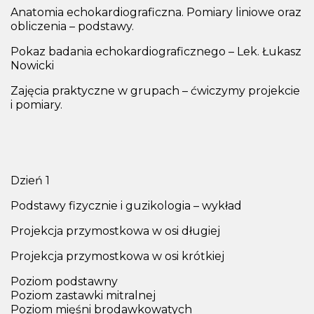
Anatomia echokardiograficzna. Pomiary liniowe oraz
obliczenia – podstawy.
Pokaz badania echokardiograficznego – Lek. Łukasz
Nowicki
Zajęcia praktyczne w grupach – ćwiczymy projekcie
i pomiary.
Dzień 1
Podstawy fizycznie i guzikologia – wykład
Projekcja przymostkowa w osi długiej
Projekcja przymostkowa w osi krótkiej
Poziom podstawny
Poziom zastawki mitralnej
Poziom mięśni brodawkowatych