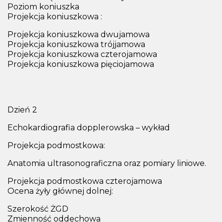
Poziom koniuszka
Projekcja koniuszkowa :
Projekcja koniuszkowa dwujamowa
Projekcja koniuszkowa trójjamowa
Projekcja koniuszkowa czterojamowa
Projekcja koniuszkowa pięciojamowa
Dzień 2
Echokardiografia dopplerowska – wykład
Projekcja podmostkowa:
Anatomia ultrasonograficzna oraz pomiary liniowe.
Projekcja podmostkowa czterojamowa
Ocena żyły głównej dolnej:
Szerokość ŻGD
Zmienność oddechowa