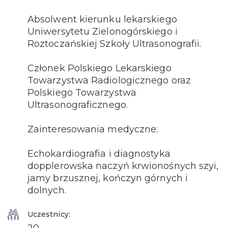
Absolwent kierunku lekarskiego
Uniwersytetu Zielonogórskiego i
Roztoczańskiej Szkoły Ultrasonografii.
Członek Polskiego Lekarskiego
Towarzystwa Radiologicznego oraz
Polskiego Towarzystwa
Ultrasonograficznego.
Zainteresowania medyczne:
Echokardiografia i diagnostyka
dopplerowska naczyń krwionośnych szyi,
jamy brzusznej, kończyn górnych i
dolnych.
Uczestnicy: