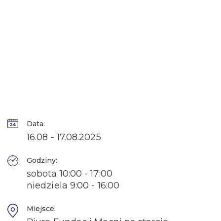
Data:
16.08 - 17.08.2025
Godziny:
sobota 10:00 - 17:00
niedziela 9:00 - 16:00
Miejsce: