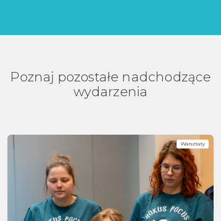
Poznaj pozostałe nadchodzące
wydarzenia
Warsztaty