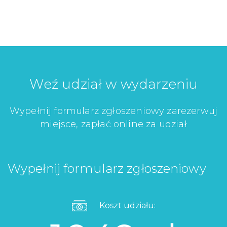
Weź udział w wydarzeniu
Wypełnij formularz zgłoszeniowy zarezerwuj
miejsce, zapłać online za udział
Wypełnij formularz zgłoszeniowy
Koszt udziału: