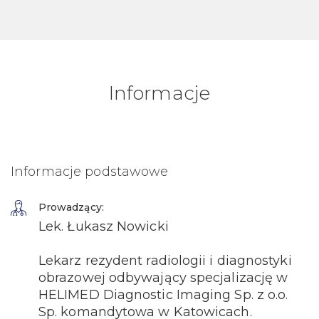
Informacje
Informacje podstawowe
Prowadzący:
Lek. Łukasz Nowicki
Lekarz rezydent radiologii i diagnostyki
obrazowej odbywający specjalizację w
HELIMED Diagnostic Imaging Sp. z o.o.
Sp. komandytowa w Katowicach.