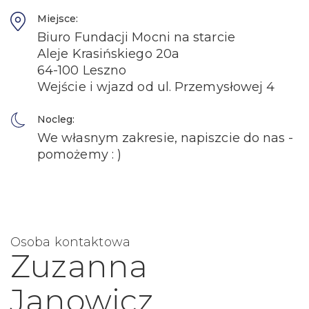
Miejsce:
Biuro Fundacji Mocni na starcie
Aleje Krasińskiego 20a
64-100 Leszno
Wejście i wjazd od ul. Przemysłowej 4
Nocleg:
We własnym zakresie, napiszcie do nas -
pomożemy : )
Osoba kontaktowa
Zuzanna
Janowicz