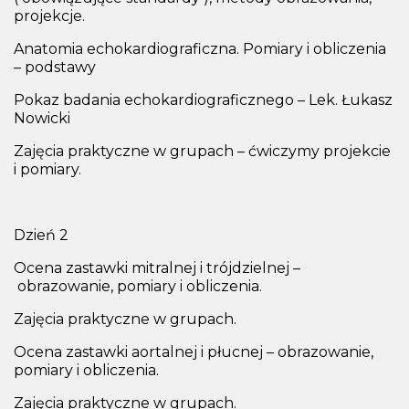
projekcje.
Anatomia echokardiograficzna. Pomiary i obliczenia
– podstawy
Pokaz badania echokardiograficznego – Lek. Łukasz
Nowicki
Zajęcia praktyczne w grupach – ćwiczymy projekcie
i pomiary.
Dzień 2
Ocena zastawki mitralnej i trójdzielnej –
obrazowanie, pomiary i obliczenia.
Zajęcia praktyczne w grupach.
Ocena zastawki aortalnej i płucnej – obrazowanie,
pomiary i obliczenia.
Zajęcia praktyczne w grupach.