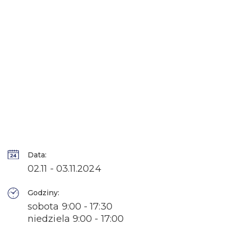
Data:
02.11 - 03.11.2024
Godziny:
sobota 9:00 - 17:30
niedziela 9:00 - 17:00