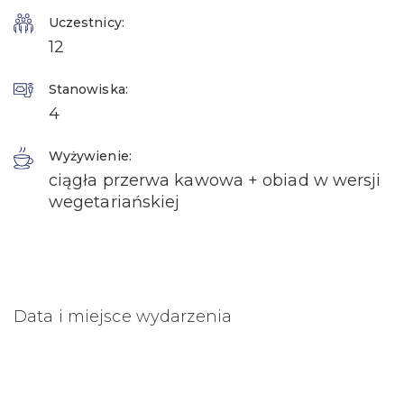
Uczestnicy:
12
Stanowiska:
4
Wyżywienie:
ciągła przerwa kawowa + obiad w wersji
wegetariańskiej
Data i miejsce wydarzenia