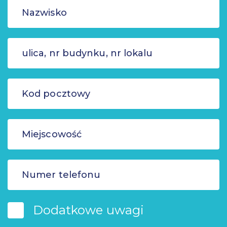
Dodatkowe uwagi