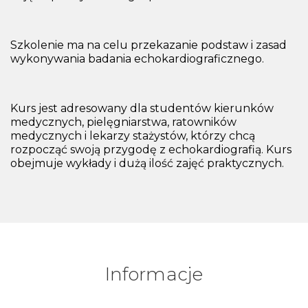
Szkolenie ma na celu przekazanie podstaw i zasad
wykonywania badania echokardiograficznego.
Kurs jest adresowany dla studentów kierunków
medycznych, pielęgniarstwa, ratowników
medycznych i lekarzy stażystów, którzy chcą
rozpocząć swoją przygodę z echokardiografią. Kurs
obejmuje wykłady i dużą ilość zajęć praktycznych.
Informacje