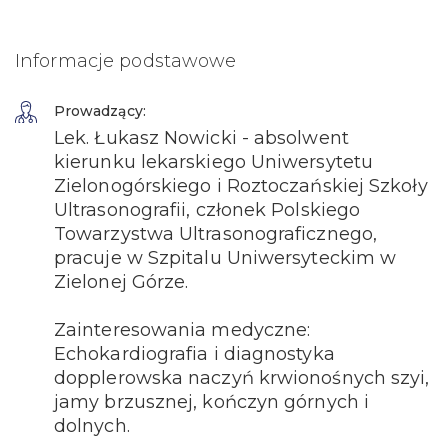
Informacje podstawowe
Prowadzący:
Lek. Łukasz Nowicki - absolwent
kierunku lekarskiego Uniwersytetu
Zielonogórskiego i Roztoczańskiej Szkoły
Ultrasonografii, członek Polskiego
Towarzystwa Ultrasonograficznego,
pracuje w Szpitalu Uniwersyteckim w
Zielonej Górze.
Zainteresowania medyczne:
Echokardiografia i diagnostyka
dopplerowska naczyń krwionośnych szyi,
jamy brzusznej, kończyn górnych i
dolnych.