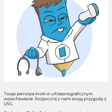
Twoje pierwsze kroki w ultrasonograficznym
wszechświecie. Rozpocznij z nami swoją przygodę z
USG.