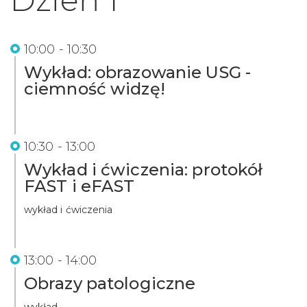
10:00 - 10:30
Wykład: obrazowanie USG -
ciemność widzę!
10:30 - 13:00
Wykład i ćwiczenia: protokół
FAST i eFAST
wykład i ćwiczenia
13:00 - 14:00
Obrazy patologiczne