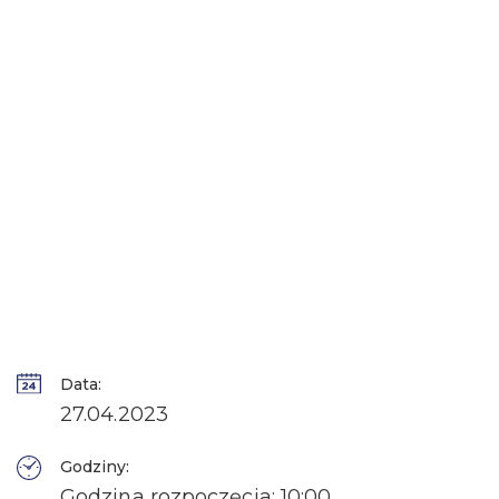
Data:
27.04.2023
Godziny:
Godzina rozpoczęcia: 10:00