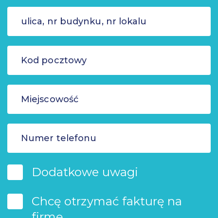
Dodatkowe uwagi
Chcę otrzymać fakturę na
firmę