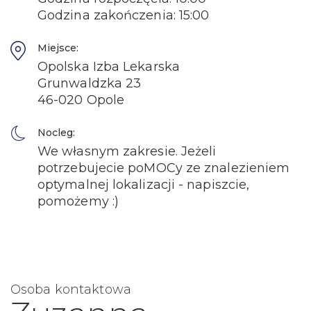
Godzina zakończenia: 15:00
Miejsce:
Opolska Izba Lekarska
Grunwaldzka 23
46-020 Opole
Nocleg:
We własnym zakresie. Jeżeli
potrzebujecie poMOCy ze znalezieniem
optymalnej lokalizacji - napiszcie,
pomożemy :)
Osoba kontaktowa