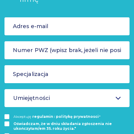
Umiejętności
Akceptuję
regulamin
i
politykę prywatnosci
*
Oświadczam, że w dniu składania zgłoszenia nie
ukończyłam/em 35. roku życia.*