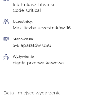
lek. Łukasz Litwicki
Code: Critical
Uczestnicy:
Max. liczba uczestników: 16
Stanowiska:
5-6 aparatów USG
Wyżywienie:
ciągła przerwa kawowa
Data i miejsce wydarzenia