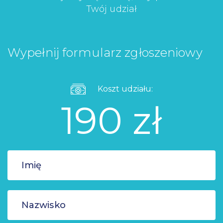
Twój udział
Wypełnij formularz zgłoszeniowy
Koszt udziału:
190 zł