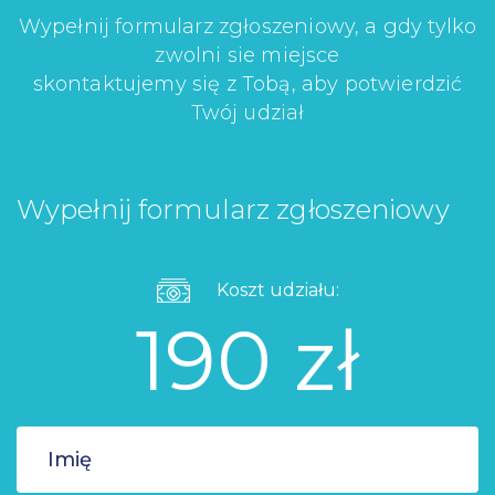
Wypełnij formularz zgłoszeniowy, a gdy tylko
zwolni sie miejsce
skontaktujemy się z Tobą, aby potwierdzić
Twój udział
Wypełnij formularz zgłoszeniowy
Koszt udziału:
190 zł