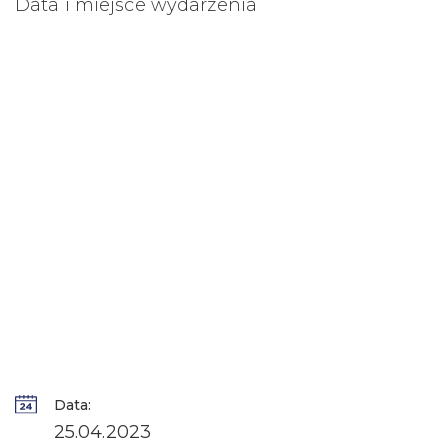
Data i miejsce wydarzenia
Data:
25.04.2023