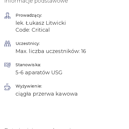
Informacje podstawowe
Prowadzący:
lek. Łukasz Litwicki
Code: Critical
Uczestnicy:
Max. liczba uczestników: 16
Stanowiska:
5-6 aparatów USG
Wyżywienie:
ciągła przerwa kawowa