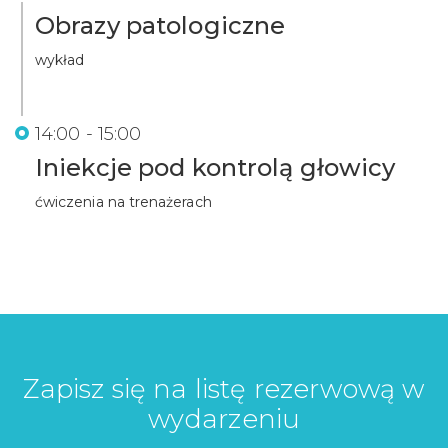
Obrazy patologiczne
wykład
14:00 - 15:00
Iniekcje pod kontrolą głowicy
ćwiczenia na trenażerach
Zapisz się na listę rezerwową w
wydarzeniu