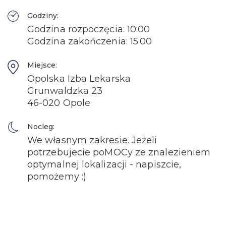
Godziny:
Godzina rozpoczęcia: 10:00
Godzina zakończenia: 15:00
Miejsce:
Opolska Izba Lekarska
Grunwaldzka 23
46-020 Opole
Nocleg:
We własnym zakresie. Jeżeli
potrzebujecie poMOCy ze znalezieniem
optymalnej lokalizacji - napiszcie,
pomożemy :)