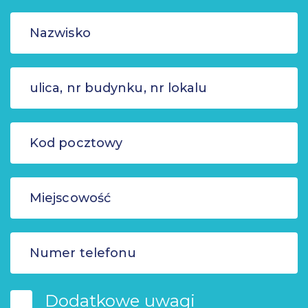
Dodatkowe uwagi