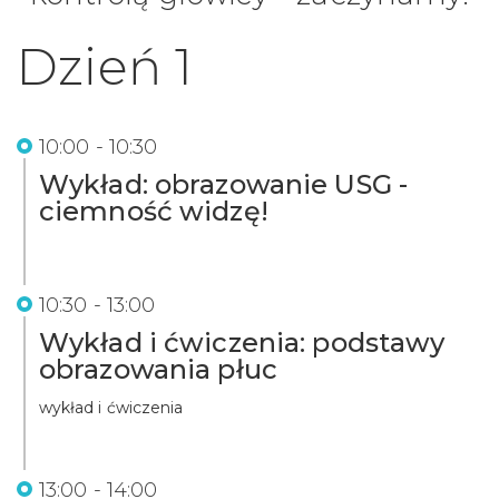
Dzień 1
10:00 - 10:30
Wykład: obrazowanie USG -
ciemność widzę!
10:30 - 13:00
Wykład i ćwiczenia: podstawy
obrazowania płuc
wykład i ćwiczenia
13:00 - 14:00