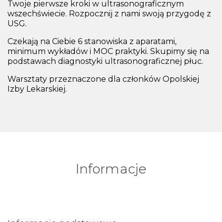
Twoje pierwsze kroki w ultrasonograficznym
wszechświecie. Rozpocznij z nami swoją przygodę z
USG.
Czekają na Ciebie 6 stanowiska z aparatami,
minimum wykładów i MOC praktyki. Skupimy się na
podstawach diagnostyki ultrasonograficznej płuc.
Warsztaty przeznaczone dla członków Opolskiej
Izby Lekarskiej.
Informacje