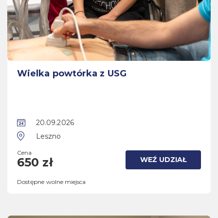
Wielka powtórka z USG
20.09.2026
Leszno
Cena
WEŹ UDZIAŁ
650 zł
Dostępne wolne miejsca