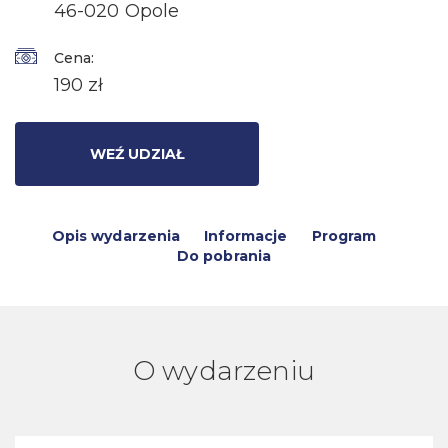
46-020 Opole
Cena:
190 zł
WEŹ UDZIAŁ
Opis wydarzenia
Informacje
Program
Do pobrania
O wydarzeniu