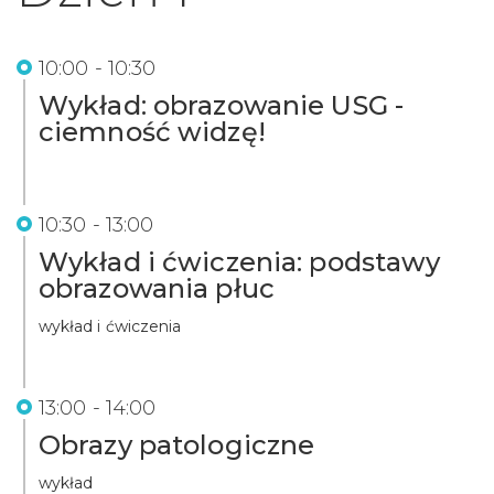
10:00 - 10:30
Wykład: obrazowanie USG -
ciemność widzę!
10:30 - 13:00
Wykład i ćwiczenia: podstawy
obrazowania płuc
wykład i ćwiczenia
13:00 - 14:00
Obrazy patologiczne
wykład