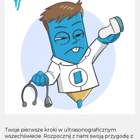
Twoje pierwsze kroki w ultrasonograficznym
wszechświecie. Rozpocznij z nami swoją przygodę z