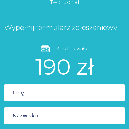
Twój udział
Wypełnij formularz zgłoszeniowy
Koszt udziału:
190 zł