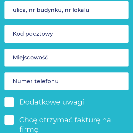
Dodatkowe uwagi
Chcę otrzymać fakturę na
firmę