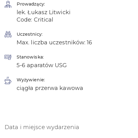
Prowadzący:
lek. Łukasz Litwicki
Code: Critical
Uczestnicy:
Max. liczba uczestników: 16
Stanowiska:
5-6 aparatów USG
Wyżywienie:
ciągła przerwa kawowa
Data i miejsce wydarzenia