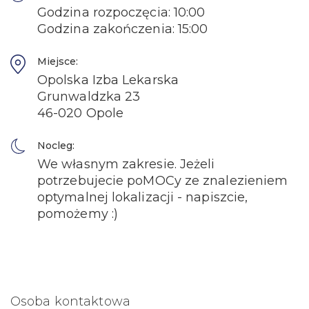
Godzina rozpoczęcia: 10:00
Godzina zakończenia: 15:00
Miejsce:
Opolska Izba Lekarska
Grunwaldzka 23
46-020 Opole
Nocleg:
We własnym zakresie. Jeżeli
potrzebujecie poMOCy ze znalezieniem
optymalnej lokalizacji - napiszcie,
pomożemy :)
Osoba kontaktowa