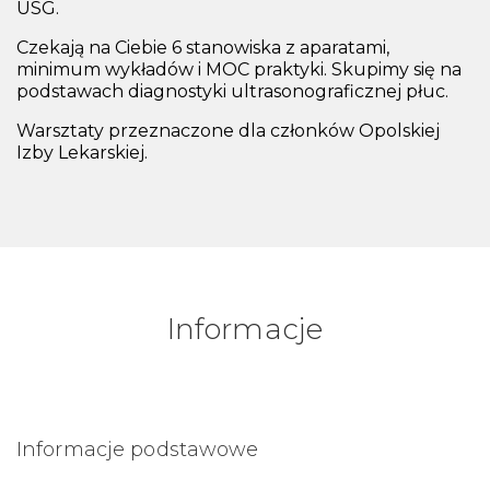
USG.
Czekają na Ciebie 6 stanowiska z aparatami,
minimum wykładów i MOC praktyki. Skupimy się na
podstawach diagnostyki ultrasonograficznej płuc.
Warsztaty przeznaczone dla członków Opolskiej
Izby Lekarskiej.
Informacje
Informacje podstawowe