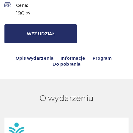
Cena:
190 zł
WEŹ UDZIAŁ
Opis wydarzenia
Informacje
Program
Do pobrania
O wydarzeniu