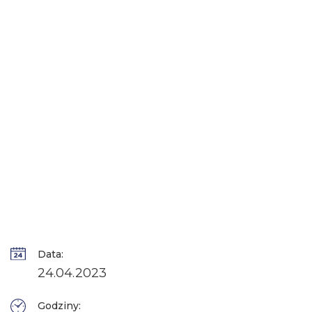
Data:
24.04.2023
Godziny: