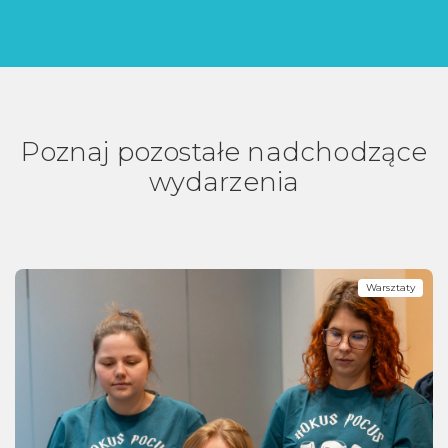
Poznaj pozostałe nadchodzące
wydarzenia
Warsztaty