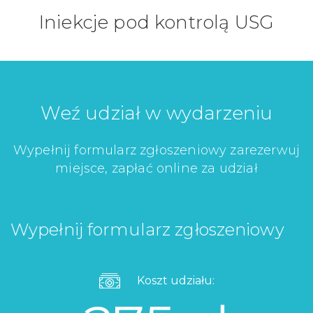
Iniekcje pod kontrolą USG
Weź udział w wydarzeniu
Wypełnij formularz zgłoszeniowy zarezerwuj
miejsce, zapłać online za udział
Wypełnij formularz zgłoszeniowy
Koszt udziału: