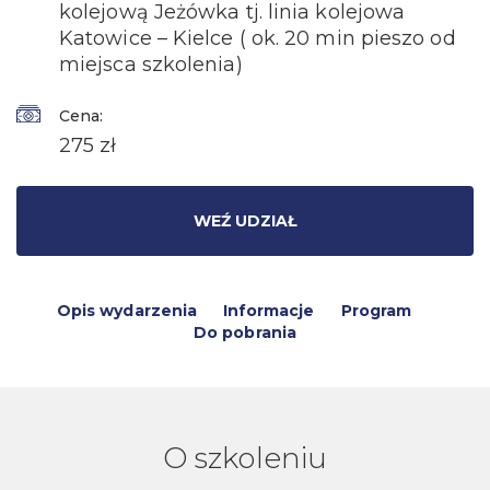
kolejową Jeżówka tj. linia kolejowa
Katowice – Kielce ( ok. 20 min pieszo od
miejsca szkolenia)
Cena:
275 zł
WEŹ UDZIAŁ
Opis wydarzenia
Informacje
Program
Do pobrania
O szkoleniu