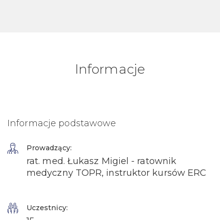
Informacje
Informacje podstawowe
Prowadzący:
rat. med. Łukasz Migiel - ratownik
medyczny TOPR, instruktor kursów ERC
Uczestnicy: