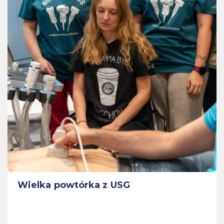
Wielka powtórka z USG