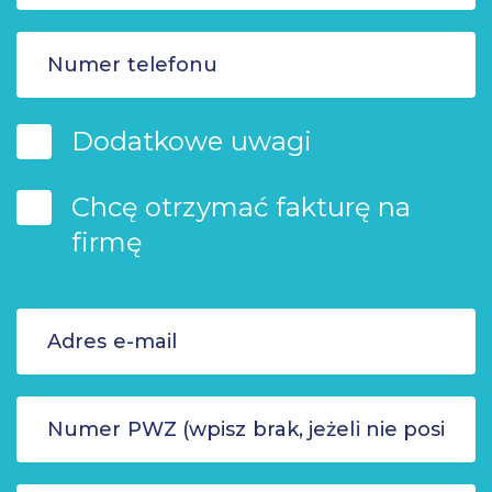
Dodatkowe uwagi
Chcę otrzymać fakturę na
firmę