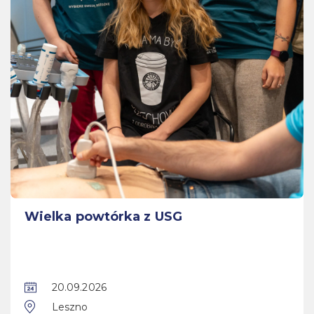
Wielka powtórka z USG
20.09.2026
Leszno