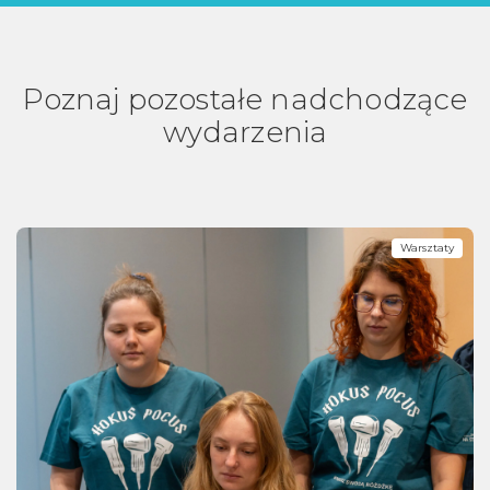
Poznaj pozostałe nadchodzące
wydarzenia
Warsztaty