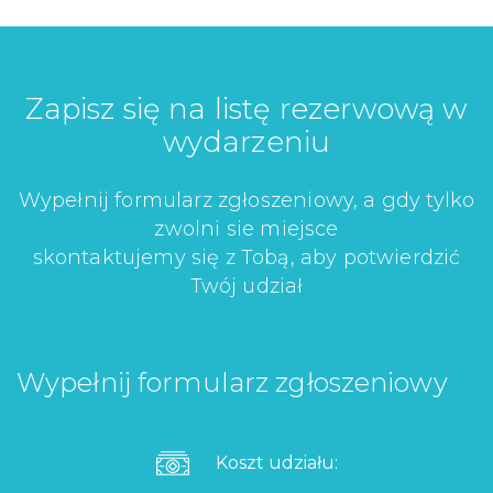
Zapisz się na listę rezerwową w
wydarzeniu
Wypełnij formularz zgłoszeniowy, a gdy tylko
zwolni sie miejsce
skontaktujemy się z Tobą, aby potwierdzić
Twój udział
Wypełnij formularz zgłoszeniowy
Koszt udziału: