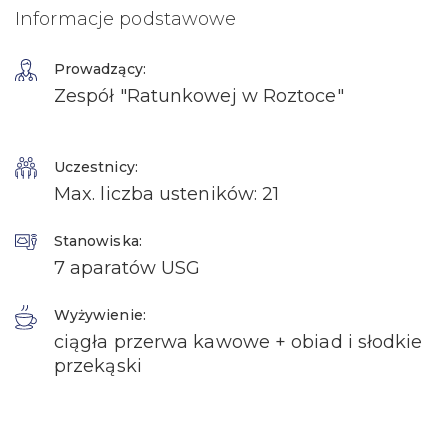
Informacje podstawowe
Prowadzący:
Zespół "Ratunkowej w Roztoce"
Uczestnicy:
Max. liczba usteników: 21
Stanowiska:
7 aparatów USG
Wyżywienie:
ciągła przerwa kawowe + obiad i słodkie
przekąski