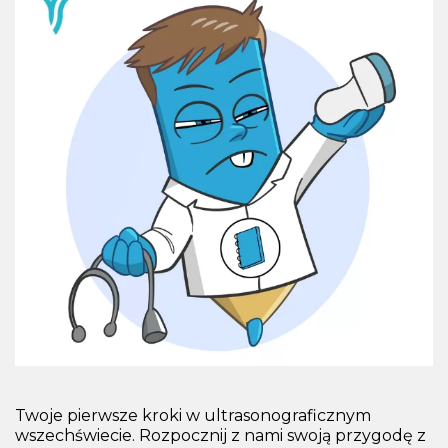
Twoje pierwsze kroki w ultrasonograficznym
wszechświecie. Rozpocznij z nami swoją przygodę z