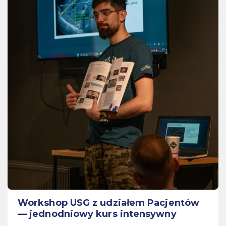
Workshop USG z udziałem Pacjentów
— jednodniowy kurs intensywny