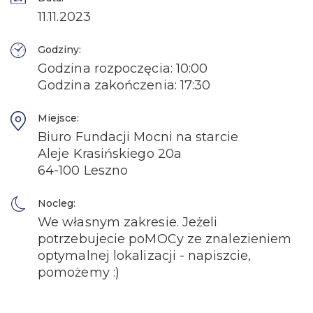
11.11.2023
Godziny:
Godzina rozpoczęcia: 10:00
Godzina zakończenia: 17:30
Miejsce:
Biuro Fundacji Mocni na starcie
Aleje Krasińskiego 20a
64-100 Leszno
Nocleg:
We własnym zakresie. Jeżeli
potrzebujecie poMOCy ze znalezieniem
optymalnej lokalizacji - napiszcie,
pomożemy :)