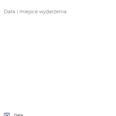
Data i miejsce wydarzenia
Data: