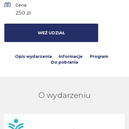
Cena:
250 zł
WEŹ UDZIAŁ
Opis wydarzenia
Informacje
Program
Do pobrania
O wydarzeniu