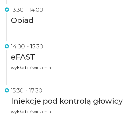
13:30 - 14:00
Obiad
14:00 - 15:30
eFAST
wykład i ćwiczenia
15:30 - 17:30
Iniekcje pod kontrolą głowicy
wykład i ćwiczenia