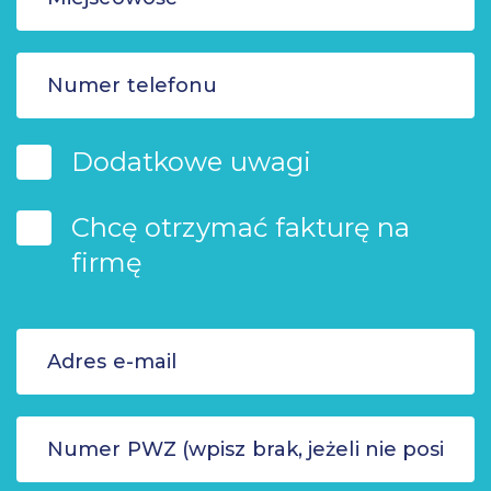
Dodatkowe uwagi
Chcę otrzymać fakturę na
firmę