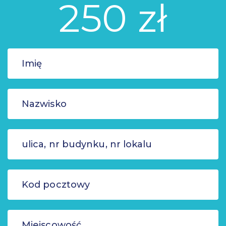
250 zł