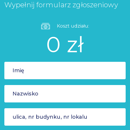
Wypełnij formularz zgłoszeniowy
Koszt udziału:
0 zł