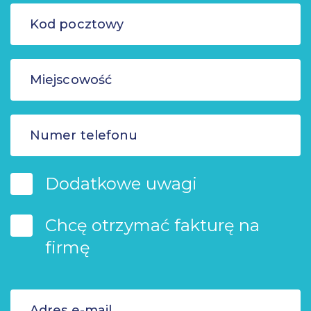
Dodatkowe uwagi
Chcę otrzymać fakturę na
firmę