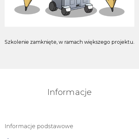
Szkolenie zamknięte, w ramach większego projektu.
Informacje
Informacje podstawowe