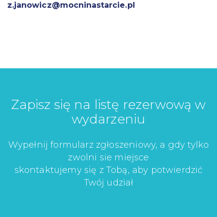
z.janowicz@mocninastarcie.pl
Zapisz się na listę rezerwową w
wydarzeniu
Wypełnij formularz zgłoszeniowy, a gdy tylko
zwolni sie miejsce
skontaktujemy się z Tobą, aby potwierdzić
Twój udział