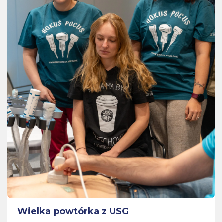
Wielka powtórka z USG