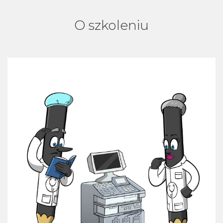
O szkoleniu