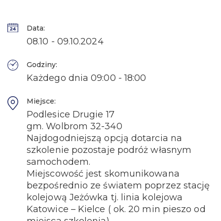
Data:
08.10 - 09.10.2024
Godziny:
Każdego dnia 09:00 - 18:00
Miejsce:
Podlesice Drugie 17
gm. Wolbrom 32-340
Najdogodniejszą opcją dotarcia na
szkolenie pozostaje podróż własnym
samochodem.
Miejscowość jest skomunikowana
bezpośrednio ze światem poprzez stację
kolejową Jeżówka tj. linia kolejowa
Katowice – Kielce ( ok. 20 min pieszo od