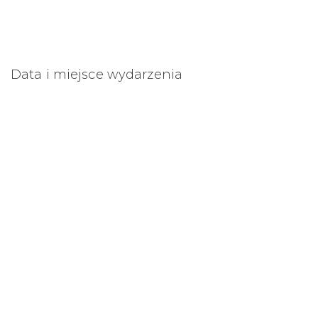
Data i miejsce wydarzenia