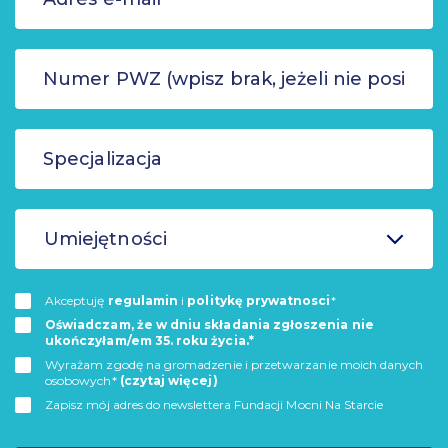
Umiejętności
Akceptuję
regulamin
i
politykę prywatnosci
*
Oświadczam, że w dniu składania zgłoszenia nie
ukończyłam/em 35. roku życia.*
Wyrażam zgodę na gromadzenie i przetwarzanie moich danych
osobowych*
(czytaj więcej)
Zapisz mój adres do newslettera Fundacji Mocni Na Starcie