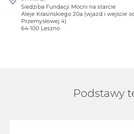
Siedziba Fundacji Mocni na starcie
Aleje Krasińskiego 20a (wjazd i wejście od
Przemysłowej 4)
64-100 Leszno
Podstawy t