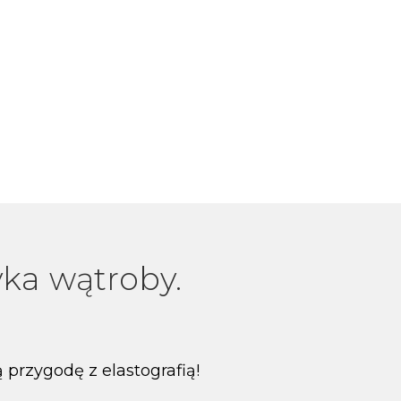
ka wątroby.
 przygodę z elastografią!