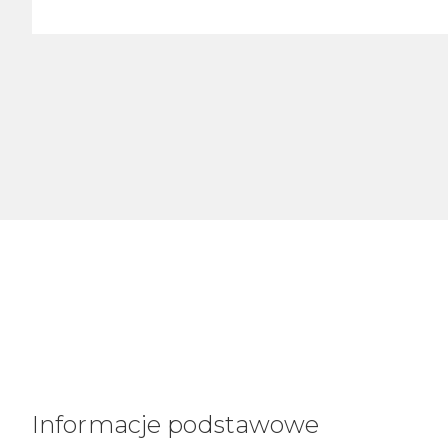
Informacje podstawowe