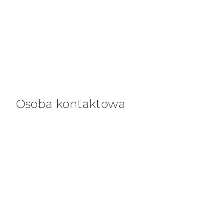
Osoba kontaktowa