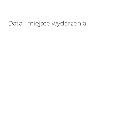
Data i miejsce wydarzenia