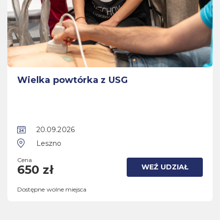
Wielka powtórka z USG
20.09.2026
Leszno
Cena
WEŹ UDZIAŁ
650 zł
Dostępne wolne miejsca