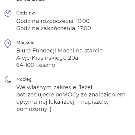
Godziny:
Godzina rozpoczęcia: 10:00
Godzina zakończenia: 17:00
Miejsce:
Biuro Fundacji Mocni na starcie
Aleje Krasińskiego 20a
64-100 Leszno
Nocleg:
We własnym zakresie. Jeżeli
potrzebujecie poMOCy ze znalezieniem
optymalnej lokalizacji - napiszcie,
pomożemy :)