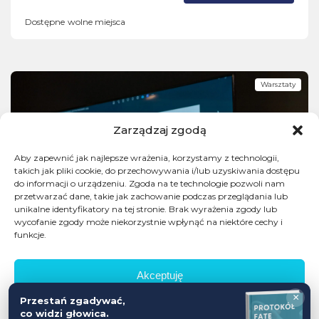
Dostępne wolne miejsca
Warsztaty
Zarządzaj zgodą
Aby zapewnić jak najlepsze wrażenia, korzystamy z technologii,
takich jak pliki cookie, do przechowywania i/lub uzyskiwania dostępu
do informacji o urządzeniu. Zgoda na te technologie pozwoli nam
przetwarzać dane, takie jak zachowanie podczas przeglądania lub
unikalne identyfikatory na tej stronie. Brak wyrażenia zgody lub
wycofanie zgody może niekorzystnie wpłynąć na niektóre cechy i
funkcje.
Akceptuję
×
Przestań zgadywać,
Odmów
co widzi głowica.