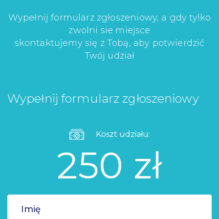
Wypełnij formularz zgłoszeniowy, a gdy tylko
zwolni sie miejsce
skontaktujemy się z Tobą, aby potwierdzić
Twój udział
Wypełnij formularz zgłoszeniowy
Koszt udziału:
250 zł