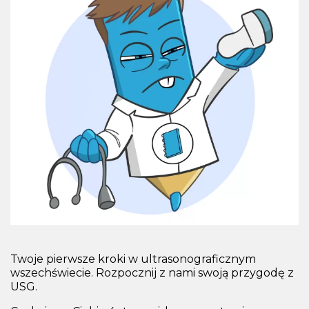
Twoje pierwsze kroki w ultrasonograficznym
wszechświecie. Rozpocznij z nami swoją przygodę z
USG.