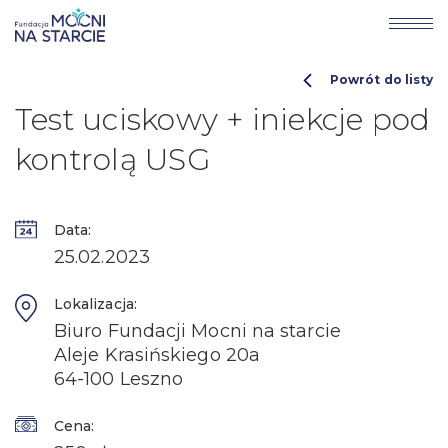
Powrót do listy
Test uciskowy + iniekcje pod
kontrolą USG
Data:
25.02.2023
Lokalizacja:
Biuro Fundacji Mocni na starcie
Aleje Krasińskiego 20a
64-100 Leszno
Cena: