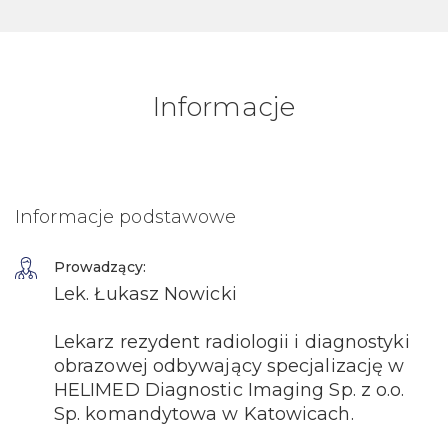
Informacje
Informacje podstawowe
Prowadzący:
Lek. Łukasz Nowicki
Lekarz rezydent radiologii i diagnostyki
obrazowej odbywający specjalizację w
HELIMED Diagnostic Imaging Sp. z o.o.
Sp. komandytowa w Katowicach.