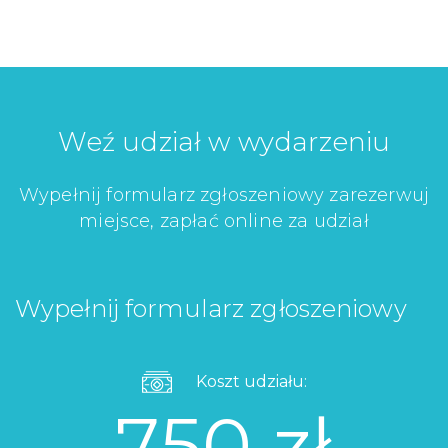
Weź udział w wydarzeniu
Wypełnij formularz zgłoszeniowy zarezerwuj
miejsce, zapłać online za udział
Wypełnij formularz zgłoszeniowy
Koszt udziału:
750 zł