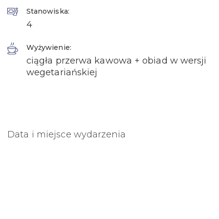
Stanowiska:
4
Wyżywienie:
ciągła przerwa kawowa + obiad w wersji
wegetariańskiej
Data i miejsce wydarzenia