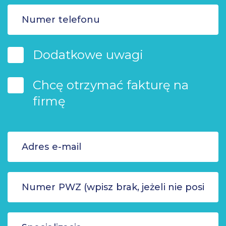
Dodatkowe uwagi
Chcę otrzymać fakturę na
firmę