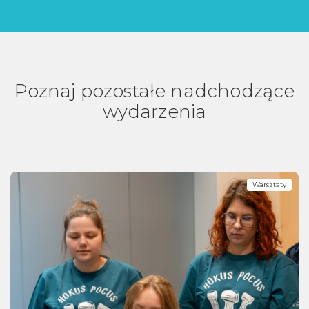
Poznaj pozostałe nadchodzące
wydarzenia
Warsztaty