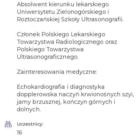
Absolwent kierunku lekarskiego
Uniwersytetu Zielonogórskiego i
Roztoczańskiej Szkoły Ultrasonografii.
Członek Polskiego Lekarskiego
Towarzystwa Radiologicznego oraz
Polskiego Towarzystwa
Ultrasonograficznego.
Zainteresowania medyczne:
Echokardiografia i diagnostyka
dopplerowska naczyń krwionośnych szyi,
jamy brzusznej, kończyn górnych i
dolnych.
Uczestnicy:
16