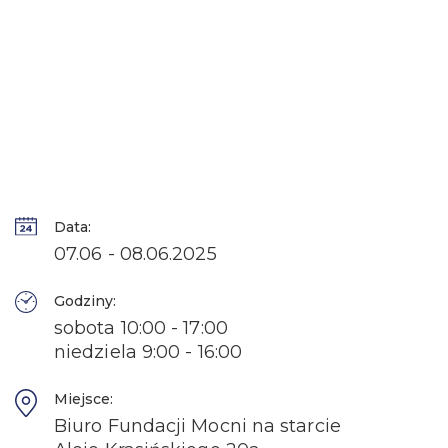
Data:
07.06 - 08.06.2025
Godziny:
sobota 10:00 - 17:00
niedziela 9:00 - 16:00
Miejsce:
Biuro Fundacji Mocni na starcie