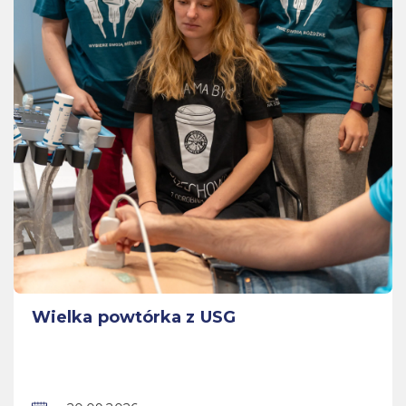
Wielka powtórka z USG