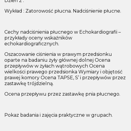
Dzień 2 :
Wykład : Zatorowość płucna. Nadciśnienie płucne.
Cechy nadciśnienia płucnego w Echokardiografii –
przykłady oceny wskaźników
echokardiograficznych.
Oszacowanie ciśnienia w prawym przedsionku
oparte na badaniu żyły głównej dolnej Ocena
przepływów w żyłach wątrobowych Ocena
wielkości prawego przedsionka Wymiary i objętość
prawej komory Ocena TAPSE, S’ i przepływów przez
zastawkę trójdzielną.
Ocena przepływu przez zastawkę pnia płucnego.
Pokaz badania i zajęcia praktyczne w grupach.