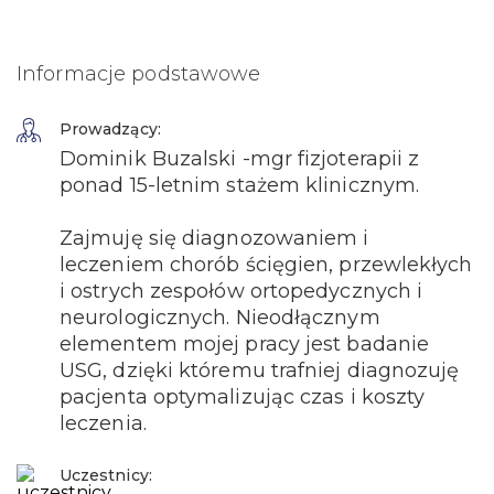
Informacje podstawowe
Prowadzący:
Dominik Buzalski -mgr fizjoterapii z
ponad 15-letnim stażem klinicznym.
Zajmuję się diagnozowaniem i
leczeniem chorób ścięgien, przewlekłych
i ostrych zespołów ortopedycznych i
neurologicznych. Nieodłącznym
elementem mojej pracy jest badanie
USG, dzięki któremu trafniej diagnozuję
pacjenta optymalizując czas i koszty
leczenia.
Uczestnicy: