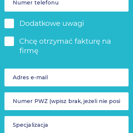
Dodatkowe uwagi
Chcę otrzymać fakturę na
firmę