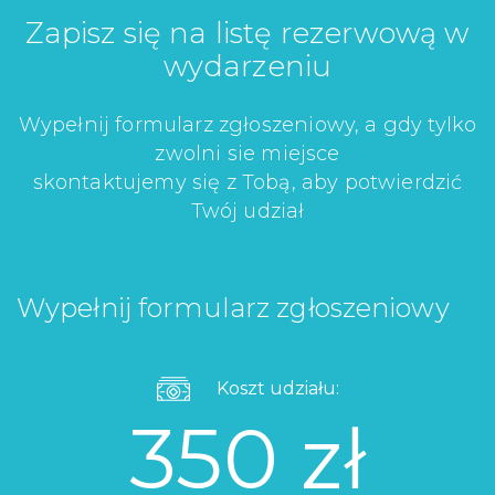
Zapisz się na listę rezerwową w
wydarzeniu
Wypełnij formularz zgłoszeniowy, a gdy tylko
zwolni sie miejsce
skontaktujemy się z Tobą, aby potwierdzić
Twój udział
Wypełnij formularz zgłoszeniowy
Koszt udziału:
350 zł