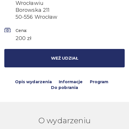
Wrocławiu
Borowska 211
50-556 Wrocław
Cena:
200 zł
WEŹ UDZIAŁ
Opis wydarzenia
Informacje
Program
Do pobrania
O wydarzeniu