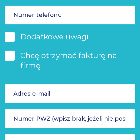
Dodatkowe uwagi
Chcę otrzymać fakturę na
firmę