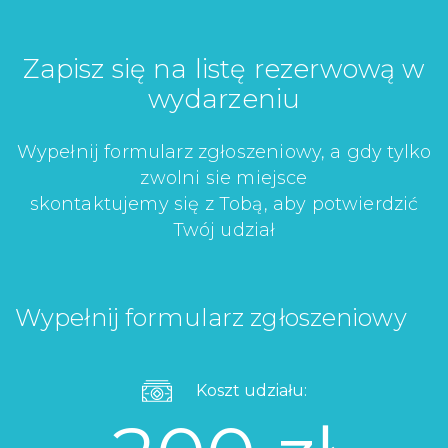
Zapisz się na listę rezerwową w
wydarzeniu
Wypełnij formularz zgłoszeniowy, a gdy tylko
zwolni sie miejsce
skontaktujemy się z Tobą, aby potwierdzić
Twój udział
Wypełnij formularz zgłoszeniowy
Koszt udziału: