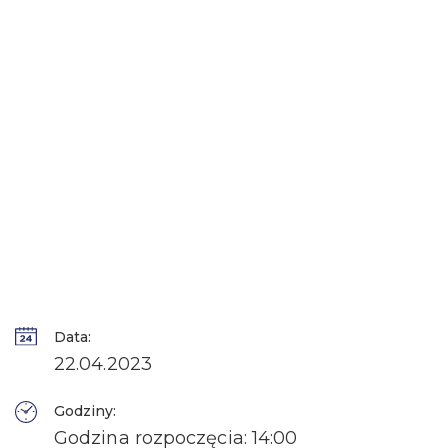
Data:
22.04.2023
Godziny:
Godzina rozpoczęcia: 14:00