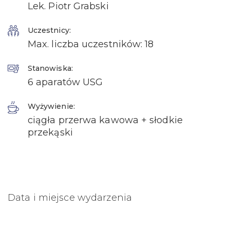
Lek. Piotr Grabski
Uczestnicy:
Max. liczba uczestników: 18
Stanowiska:
6 aparatów USG
Wyżywienie:
ciągła przerwa kawowa + słodkie
przekąski
Data i miejsce wydarzenia