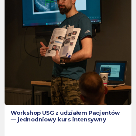
Workshop USG z udziałem Pacjentów
— jednodniowy kurs intensywny