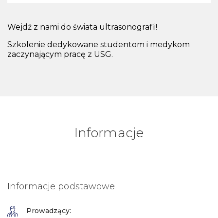
Wejdź z nami do świata ultrasonografii!
Szkolenie dedykowane studentom i medykom
zaczynającym pracę z USG.
Informacje
Informacje podstawowe
Prowadzący: