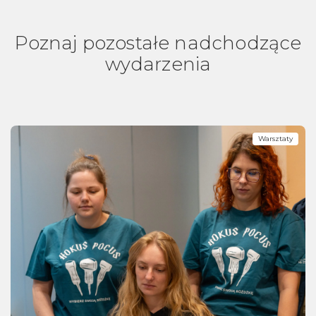
Poznaj pozostałe nadchodzące
wydarzenia
Warsztaty