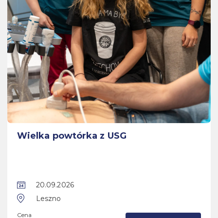
Wielka powtórka z USG
20.09.2026
Leszno
Cena