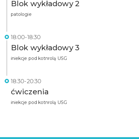
Blok wykładowy 2
patologie
18:00-18:30
Blok wykładowy 3
iniekcje pod kotnrolą USG
18:30-20:30
ćwiczenia
iniekcje pod kotnrolą USG