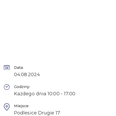
Data:
04.08.2024
Godziny:
Każdego dnia 10:00 - 17:00
Miejsce:
Podlesice Drugie 17