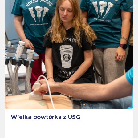
Wielka powtórka z USG