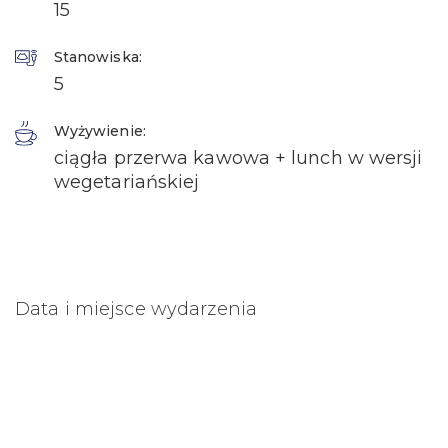
15
Stanowiska:
5
Wyżywienie:
ciągła przerwa kawowa + lunch w wersji
wegetariańskiej
Data i miejsce wydarzenia