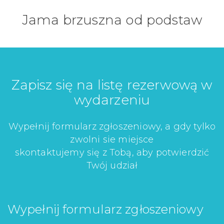
Jama brzuszna od podstaw
Zapisz się na listę rezerwową w
wydarzeniu
Wypełnij formularz zgłoszeniowy, a gdy tylko
zwolni sie miejsce
skontaktujemy się z Tobą, aby potwierdzić
Twój udział
Wypełnij formularz zgłoszeniowy