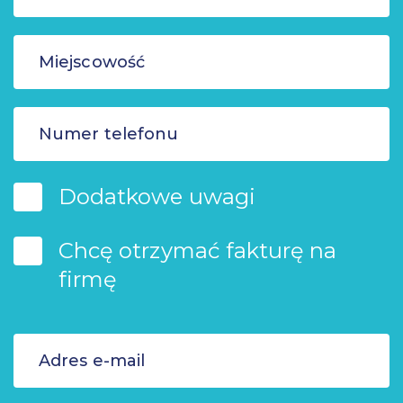
Dodatkowe uwagi
Chcę otrzymać fakturę na
firmę