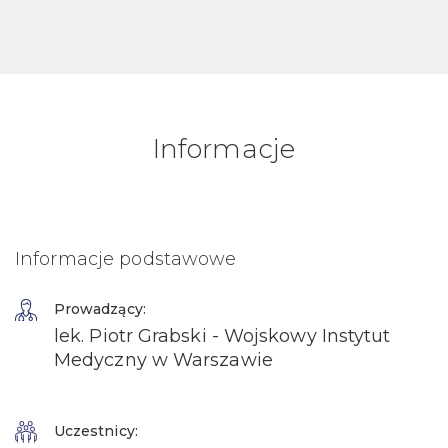
Informacje
Informacje podstawowe
Prowadzący:
lek. Piotr Grabski - Wojskowy Instytut
Medyczny w Warszawie
Uczestnicy: