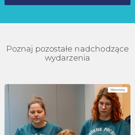
Poznaj pozostałe nadchodzące
wydarzenia
Warsztaty