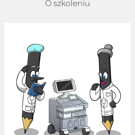
O szkoleniu