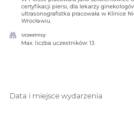
certyfikacji piersi, dla lekarzy ginekolog
ultrasonografistka pracowała w Klinice N
Wrocławiu.
Uczestnicy:
Max. liczba uczestników: 13
Data i miejsce wydarzenia