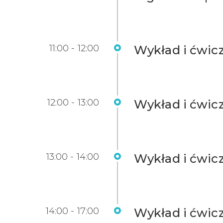
11:00 - 12:00
Wykład i ćwicz
12:00 - 13:00
Wykład i ćwic
13:00 - 14:00
Wykład i ćwicz
14:00 - 17:00
Wykład i ćwicz