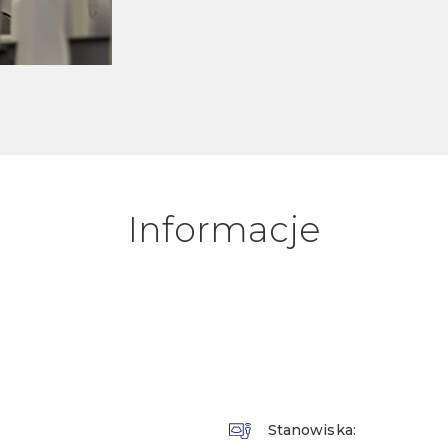
Informacje
Stanowiska: