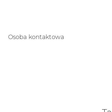
Osoba kontaktowa