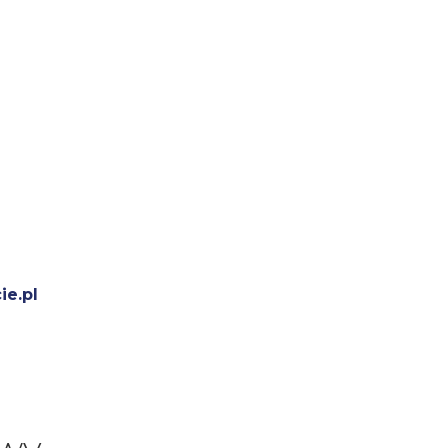
ie.pl