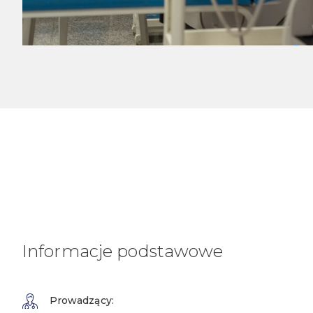
Informacje podstawowe
Prowadzący: