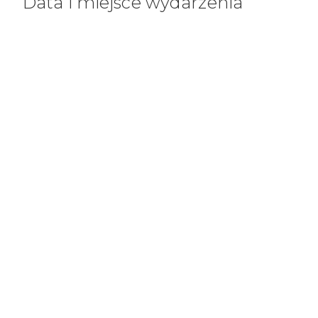
Data i miejsce wydarzenia