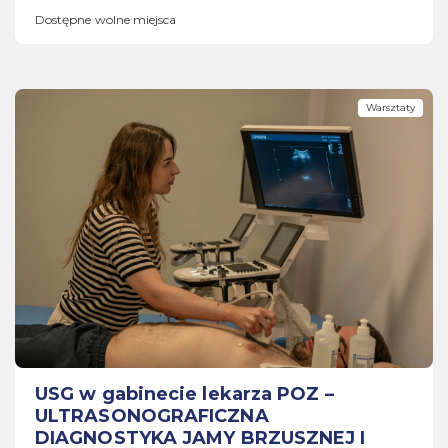
Dostępne wolne miejsca
Warsztaty
USG w gabinecie lekarza POZ –
ULTRASONOGRAFICZNA
DIAGNOSTYKA JAMY BRZUSZNEJ I