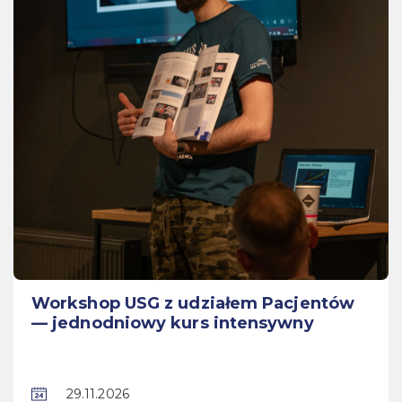
Workshop USG z udziałem Pacjentów
— jednodniowy kurs intensywny
29.11.2026