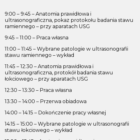
9:00 – 9:45 – Anatomia prawidłowa i
ultrasonograficzna, pokaz protokołu badania stawu
ramiennego – przy aparatach USG
9:45 – 11:00 – Praca własna
11:00 – 11:45 – Wybrane patologie w ultrasonografii
stawu ramiennego – wykład
11:45 – 12:30 – Anatomia prawidłowa i
ultrasonograficzna, protokół badania stawu
łokciowego – przy aparatach USG
12:30 – 13:30 – Praca własna
13:30 – 14:00 – Przerwa obiadowa
14:00 – 14:15 – Dokończenie pracy własnej
14:15 – 15:00 – Wybrane patologie w ultrasonografii
stawu łokciowego – wykład