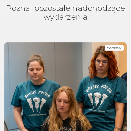
Poznaj pozostałe nadchodzące
wydarzenia
Warsztaty