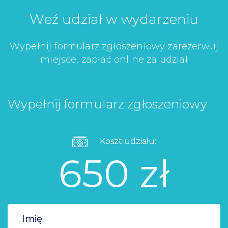
Weź udział w wydarzeniu
Wypełnij formularz zgłoszeniowy zarezerwuj
miejsce, zapłać online za udział
Wypełnij formularz zgłoszeniowy
Koszt udziału:
650 zł