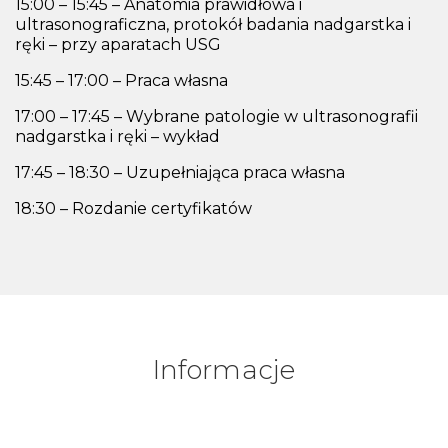
15:00 – 15:45 – Anatomia prawidłowa i
ultrasonograficzna, protokół badania nadgarstka i
ręki – przy aparatach USG
15:45 – 17:00 – Praca własna
17:00 – 17:45 – Wybrane patologie w ultrasonografii
nadgarstka i ręki – wykład
17:45 – 18:30 – Uzupełniająca praca własna
18:30 – Rozdanie certyfikatów
Informacje