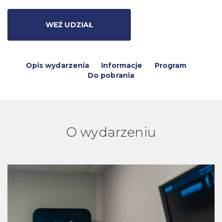
WEŹ UDZIAŁ
Opis wydarzenia
Informacje
Program
Do pobrania
O wydarzeniu