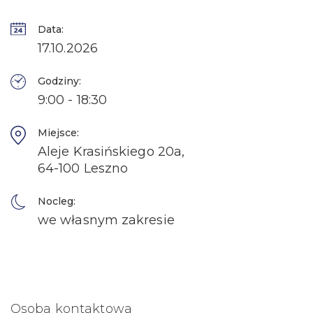
Data:
17.10.2026
Godziny:
9:00 - 18:30
Miejsce:
Aleje Krasińskiego 20a,
64-100 Leszno
Nocleg:
we własnym zakresie
Osoba kontaktowa