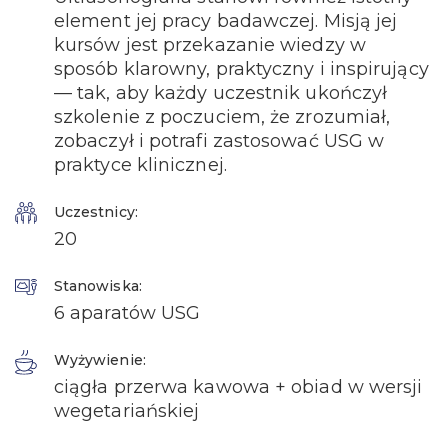
element jej pracy badawczej. Misją jej
kursów jest przekazanie wiedzy w
sposób klarowny, praktyczny i inspirujący
— tak, aby każdy uczestnik ukończył
szkolenie z poczuciem, że zrozumiał,
zobaczył i potrafi zastosować USG w
praktyce klinicznej.
Uczestnicy:
20
Stanowiska:
6 aparatów USG
Wyżywienie:
ciągła przerwa kawowa + obiad w wersji
wegetariańskiej