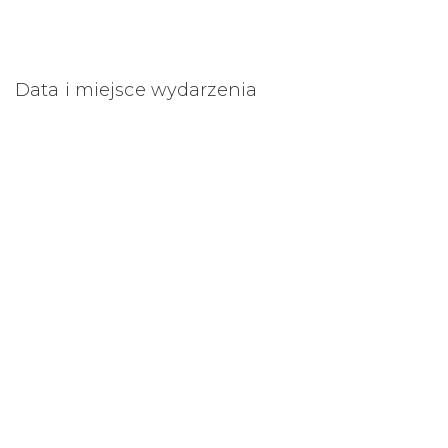
Data i miejsce wydarzenia