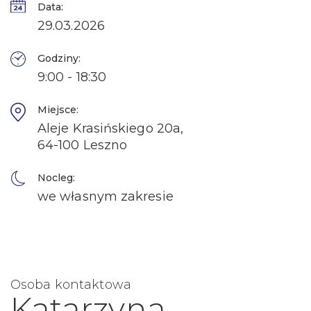
Data:
29.03.2026
Godziny:
9:00 - 18:30
Miejsce:
Aleje Krasińskiego 20a,
64-100 Leszno
Nocleg:
we własnym zakresie
Osoba kontaktowa
Katarzyna