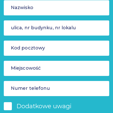
Dodatkowe uwagi