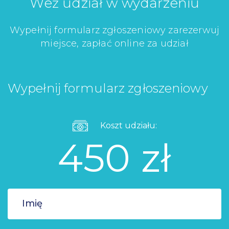
Weź udział w wydarzeniu
Wypełnij formularz zgłoszeniowy zarezerwuj
miejsce, zapłać online za udział
Wypełnij formularz zgłoszeniowy
Koszt udziału:
450 zł