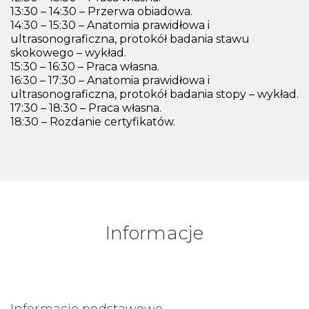
13:30 – 14:30 – Przerwa obiadowa.
14:30 – 15:30 – Anatomia prawidłowa i
ultrasonograficzna, protokół badania stawu
skokowego – wykład.
15:30 – 16:30 – Praca własna.
16:30 – 17:30 – Anatomia prawidłowa i
ultrasonograficzna, protokół badania stopy – wykład.
17:30 – 18:30 – Praca własna.
18:30 – Rozdanie certyfikatów.
Informacje
Informacje podstawowe