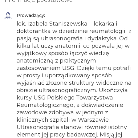
Prowadzący:
lek. Izabela Staniszewska – lekarka i
doktorantka w dziedzinie reumatologii, z
pasją są ultrasonografia i dydaktyka. Od
kilku lat uczy anatomii, co pozwala jej w
wyjątkowy sposób łączyć wiedzę
anatomiczną z praktycznym
zastosowaniem USG. Dzięki temu potrafi
w prosty i uporządkowany sposób
wyjaśniać złożone struktury widoczne na
obrazie ultrasonograficznym. Ukończyła
kursy USG Polskiego Towarzystwa
Reumatologicznego, a doświadczenie
zawodowe zdobywa w jednym z
klinicznych szpitali w Warszawie.
Ultrasonografia stanowi również istotny
element jej pracy badawczej. Misją jej