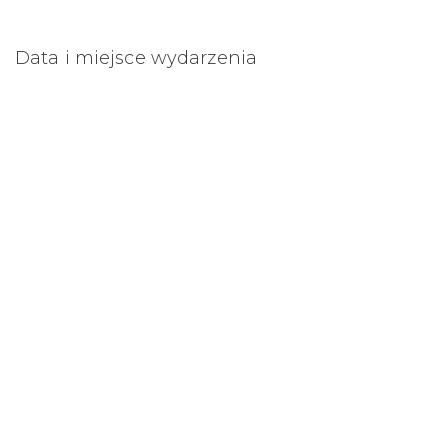
Data i miejsce wydarzenia