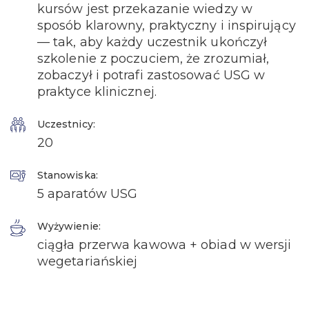
kursów jest przekazanie wiedzy w
sposób klarowny, praktyczny i inspirujący
— tak, aby każdy uczestnik ukończył
szkolenie z poczuciem, że zrozumiał,
zobaczył i potrafi zastosować USG w
praktyce klinicznej.
Uczestnicy:
20
Stanowiska:
5 aparatów USG
Wyżywienie:
ciągła przerwa kawowa + obiad w wersji
wegetariańskiej