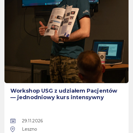
Workshop USG z udziałem Pacjentów
— jednodniowy kurs intensywny
29.11.2026
Leszno