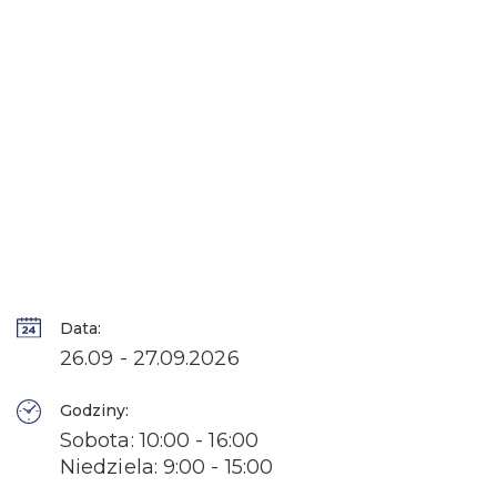
Data:
26.09 - 27.09.2026
Godziny:
Sobota: 10:00 - 16:00
Niedziela: 9:00 - 15:00