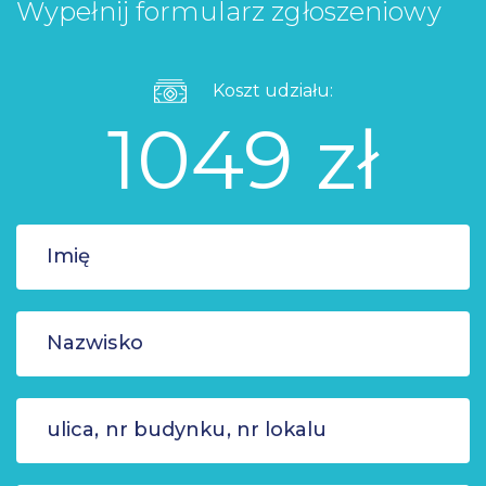
Wypełnij formularz zgłoszeniowy
Koszt udziału:
1049 zł