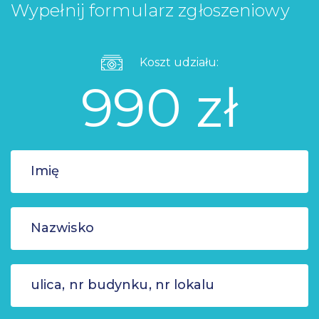
Wypełnij formularz zgłoszeniowy
Koszt udziału:
990 zł