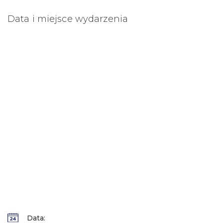
Data i miejsce wydarzenia
Data: