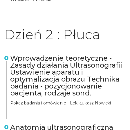
Dzień 2 : Płuca
Wprowadzenie teoretyczne -
Zasady działania Ultrasonografii
Ustawienie aparatu i
optymalizacja obrazu Technika
badania - pozycjonowanie
pacjenta, rodzaje sond.
Pokaz badania i omówienie - Lek. Łukasz Nowicki
Anatomia ultrasonograficzna