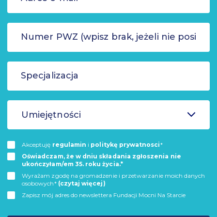
Umiejętności
Akceptuję
regulamin
i
politykę prywatnosci
*
Oświadczam, że w dniu składania zgłoszenia nie
ukończyłam/em 35. roku życia.*
Wyrażam zgodę na gromadzenie i przetwarzanie moich danych
osobowych*
(czytaj więcej)
Zapisz mój adres do newslettera Fundacji Mocni Na Starcie