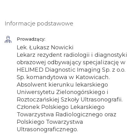
Informacje podstawowe
Prowadzący:
Lek. Łukasz Nowicki
Lekarz rezydent radiologii i diagnostyki
obrazowej odbywający specjalizację w
HELIMED Diagnostic Imaging Sp. z o.o.
Sp. komandytowa w Katowicach.
Absolwent kierunku lekarskiego
Uniwersytetu Zielonogórskiego i
Roztoczańskiej Szkoły Ultrasonografii.
Członek Polskiego Lekarskiego
Towarzystwa Radiologicznego oraz
Polskiego Towarzystwa
Ultrasonograficznego.