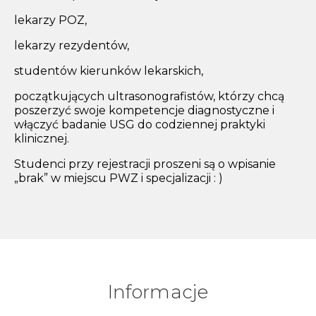
lekarzy POZ,
lekarzy rezydentów,
studentów kierunków lekarskich,
początkujących ultrasonografistów, którzy chcą
poszerzyć swoje kompetencje diagnostyczne i
włączyć badanie USG do codziennej praktyki
klinicznej.
Studenci przy rejestracji proszeni są o wpisanie
„brak” w miejscu PWZ i specjalizacji : )
Informacje