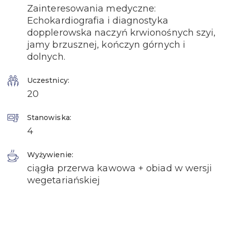
Zainteresowania medyczne:
Echokardiografia i diagnostyka
dopplerowska naczyń krwionośnych szyi,
jamy brzusznej, kończyn górnych i
dolnych.
Uczestnicy:
20
Stanowiska:
4
Wyżywienie:
ciągła przerwa kawowa + obiad w wersji
wegetariańskiej