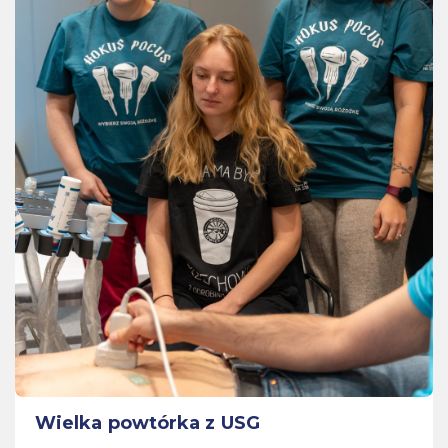
Wielka powtórka z USG