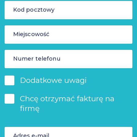
Dodatkowe uwagi
Chcę otrzymać fakturę na
firmę